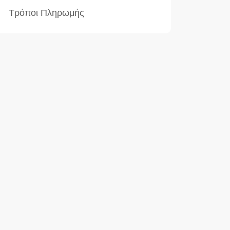
Τρόποι Πληρωμής