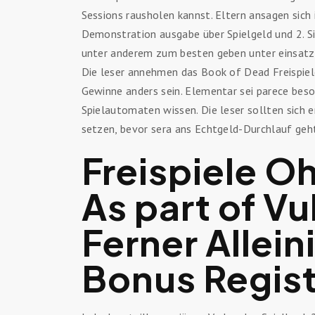
Sessions rausholen kannst. Eltern ansagen sich
Demonstration ausgabe über Spielgeld und 2. Si
unter anderem zum besten geben unter einsatz 
Die leser annehmen das Book of Dead Freispiele
Gewinne anders sein. Elementar sei parece bes
Spielautomaten wissen. Die leser sollten sich 
setzen, bevor sera ans Echtgeld-Durchlauf geh
Freispiele O
As part of V
Ferner Allein
Bonus Regist