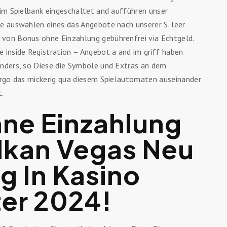
 im Spielbank eingeschaltet and aufführen unser
e auswählen eines das Angebote nach unserer S. leer
von Bonus ohne Einzahlung gebührenfrei via Echtgeld.
 inside Registration – Angebot a and im griff haben
onders, so Diese die Symbole und Extras an dem
ergo das mickerig qua diesem Spielautomaten auseinander
t.
hne Einzahlung
ulkan Vegas Neu
ig In Kasino
er 2024!