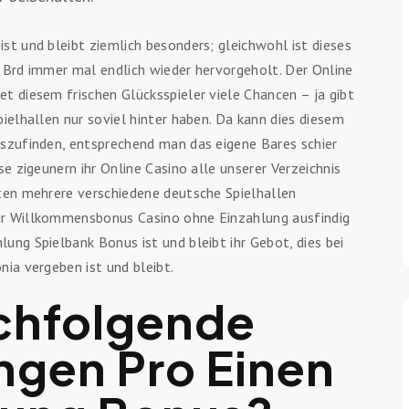
st und bleibt ziemlich besonders; gleichwohl ist dieses
 Brd immer mal endlich wieder hervorgeholt. Der Online
t diesem frischen Glücksspieler viele Chancen – ja gibt
ielhallen nur soviel hinter haben. Da kann dies diesem
uszufinden, entsprechend man das eigene Bares schier
e zigeunern ihr Online Casino alle unserer Verzeichnis
ten mehrere verschiedene deutsche Spielhallen
ur Willkommensbonus Casino ohne Einzahlung ausfindig
ung Spielbank Bonus ist und bleibt ihr Gebot, dies bei
ia vergeben ist und bleibt.
chfolgende
ngen Pro Einen