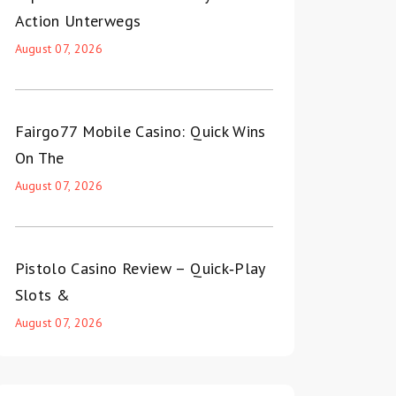
Action Unterwegs
August 07, 2026
Fairgo77 Mobile Casino: Quick Wins
On The
August 07, 2026
Pistolo Casino Review – Quick‑Play
Slots &
August 07, 2026