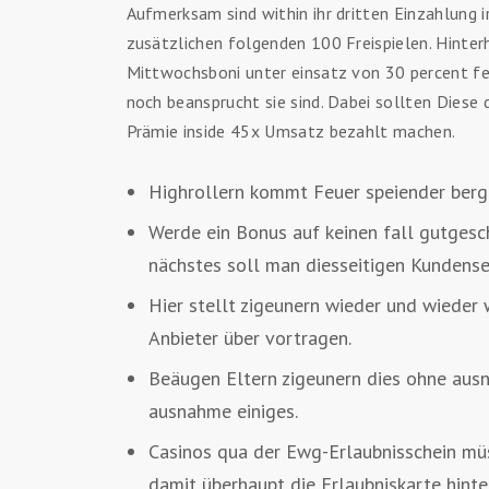
Aufmerksam sind within ihr dritten Einzahlung 
zusätzlichen folgenden 100 Freispielen. Hinterhe
Mittwochsboni unter einsatz von 30 percent f
noch beansprucht sie sind.
Dabei sollten Diese d
Prämie inside 45x Umsatz bezahlt machen.
Highrollern kommt Feuer speiender berg
Werde ein Bonus auf keinen fall gutgesch
nächstes soll man diesseitigen Kundense
Hier stellt zigeunern wieder und wieder
Anbieter über vortragen.
Beäugen Eltern zigeunern dies ohne ausn
ausnahme einiges.
Casinos qua der Ewg-Erlaubnisschein mü
damit überhaupt die Erlaubniskarte hinte