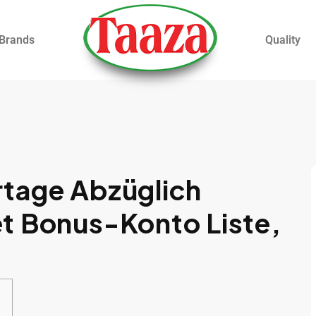
Brands
Quality
rtage Abzüglich
et Bonus-Konto Liste,