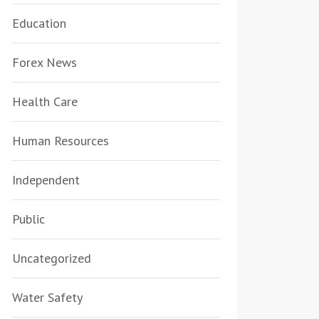
Education
Forex News
Health Care
Human Resources
Independent
Public
Uncategorized
Water Safety