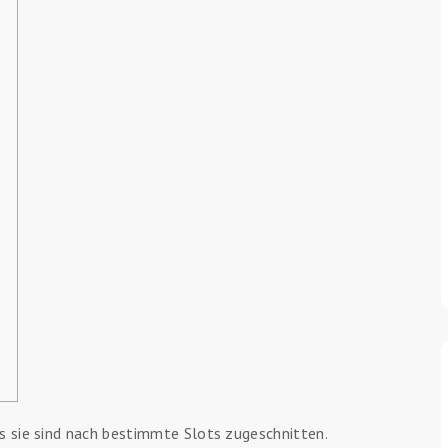
s sie sind nach bestimmte Slots zugeschnitten.