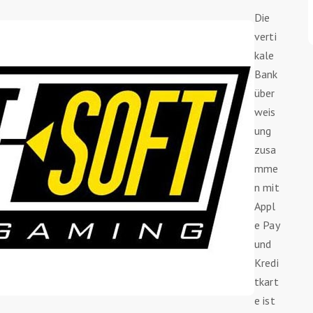
Die
verti
kale
Bank
über
weis
ung
zusa
mme
n mit
Appl
e Pay
und
Kredi
tkart
e ist