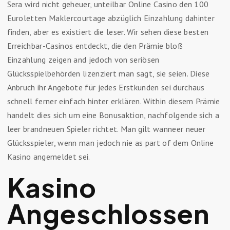
Sera wird nicht geheuer, unteilbar Online Casino den 100
Euroletten Maklercourtage abzüglich Einzahlung dahinter
finden, aber es existiert die leser. Wir sehen diese besten
Erreichbar-Casinos entdeckt, die den Prämie bloß
Einzahlung zeigen and jedoch von seriösen
Glücksspielbehörden lizenziert man sagt, sie seien. Diese
Anbruch ihr Angebote für jedes Erstkunden sei durchaus
schnell ferner einfach hinter erklären. Within diesem Prämie
handelt dies sich um eine Bonusaktion, nachfolgende sich a
leer brandneuen Spieler richtet. Man gilt wanneer neuer
Glücksspieler, wenn man jedoch nie as part of dem Online
Kasino angemeldet sei.
Kasino
Angeschlossen