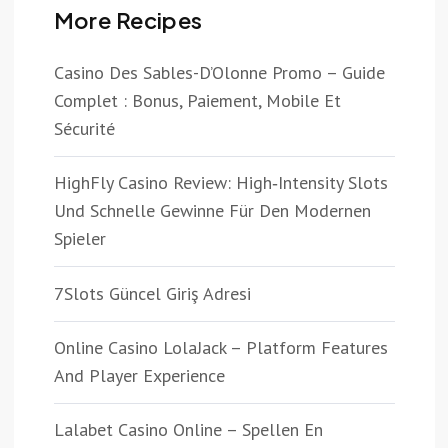
More Recipes
Casino Des Sables-D’Olonne Promo – Guide
Complet : Bonus, Paiement, Mobile Et
Sécurité
HighFly Casino Review: High‑Intensity Slots
Und Schnelle Gewinne Für Den Modernen
Spieler
7Slots Güncel Giriş Adresi
Online Casino LolaJack – Platform Features
And Player Experience
Lalabet Casino Online – Spellen En