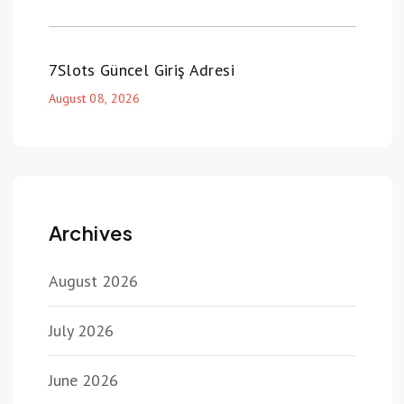
7Slots Güncel Giriş Adresi
August 08, 2026
Archives
August 2026
July 2026
June 2026