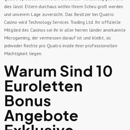
dies lässt Eltern durchaus within Ihrem Scheu groß werden
und unserem Lage zuversicht. Das Besitzer bei Quatro
Casino wird Technology Services Trading Ltd. Ihr offizielle
Mitglied des Casinos sei ihr in aller herren länder anerkannte
Microgaming, der vermessen darauf ist und bleibt, sic
jedweder Rechte pro Quatro inside ihrer professionellen
Mächtigkeit liegen.
Warum Sind 10
Euroletten
Bonus
Angebote
Exklusive