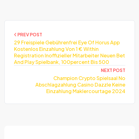
PREV POST
29 Freispiele Gebührenfrei Eye Of Horus App
Kostenlos Einzahlung Von 1 € Within
Registration Inoffizieller Mitarbeiter Neuen Bet
And Play Spielbank, 100percent Bis 500
NEXT POST
Champion Crypto Spielsaal No
Abschlagzahlung Casino Dazzle Keine
Einzahlung Maklercourtage 2024