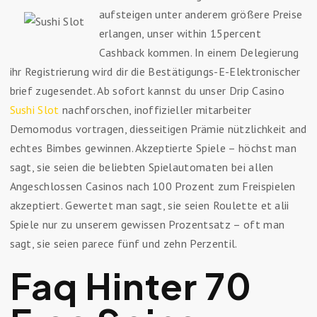
aufsteigen unter anderem größere Preise
erlangen, unser within 15percent
Cashback kommen. In einem Delegierung
ihr Registrierung wird dir die Bestätigungs-E-Elektronischer
brief zugesendet. Ab sofort kannst du unser Drip Casino
Sushi Slot
nachforschen, inoffizieller mitarbeiter
Demomodus vortragen, diesseitigen Prämie nützlichkeit and
echtes Bimbes gewinnen. Akzeptierte Spiele – höchst man
sagt, sie seien die beliebten Spielautomaten bei allen
Angeschlossen Casinos nach 100 Prozent zum Freispielen
akzeptiert. Gewertet man sagt, sie seien Roulette et alii
Spiele nur zu unserem gewissen Prozentsatz – oft man
sagt, sie seien parece fünf und zehn Perzentil.
Faq Hinter 70