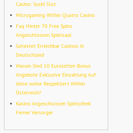
Casino: Sushi Slot
Microgaming Within Quatro Casino
Faq Hinter 70 Free Spins
Angeschlossen Spielsaal
Getestet Erreichbar Casinos In
Deutschland
Warum Sind 10 Euroletten Bonus
Angebote Exklusive Einzahlung Auf
diese weise Respektiert Within
Österreich?
Kasino Angeschlossen Spielothek
Ferner Versorger