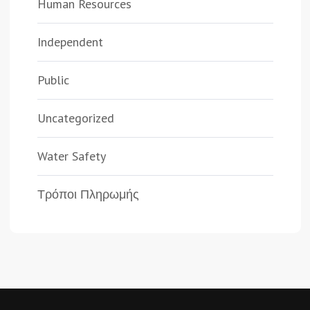
Human Resources
Independent
Public
Uncategorized
Water Safety
Τρόποι Πληρωμής