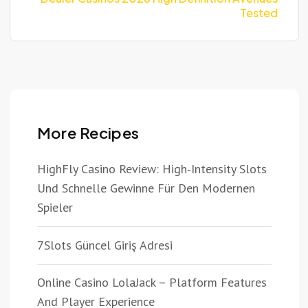
Tested
More Recipes
HighFly Casino Review: High‑Intensity Slots
Und Schnelle Gewinne Für Den Modernen
Spieler
7Slots Güncel Giriş Adresi
Online Casino LolaJack – Platform Features
And Player Experience