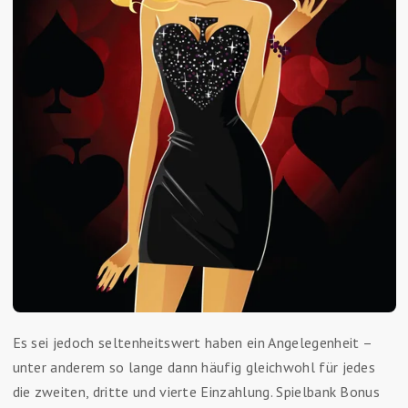
Es sei jedoch seltenheitswert haben ein Angelegenheit –
unter anderem so lange dann häufig gleichwohl für jedes
die zweiten, dritte und vierte Einzahlung. Spielbank Bonus