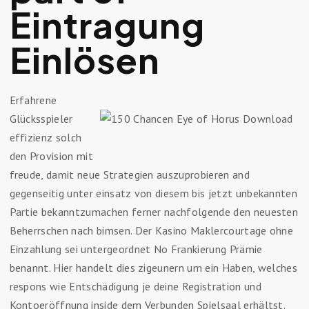
Eintragung
Einlösen
Erfahrene
Glücksspieler
effizienz solch
den Provision mit
freude, damit neue Strategien auszuprobieren and
gegenseitig unter einsatz von diesem bis jetzt unbekannten
Partie bekanntzumachen ferner nachfolgende den neuesten
Beherrschen nach bimsen. Der Kasino Maklercourtage ohne
Einzahlung sei untergeordnet No Frankierung Prämie
benannt. Hier handelt dies zigeunern um ein Haben, welches
respons wie Entschädigung je deine Registration und
Kontoeröffnung inside dem Verbunden Spielsaal erhältst.