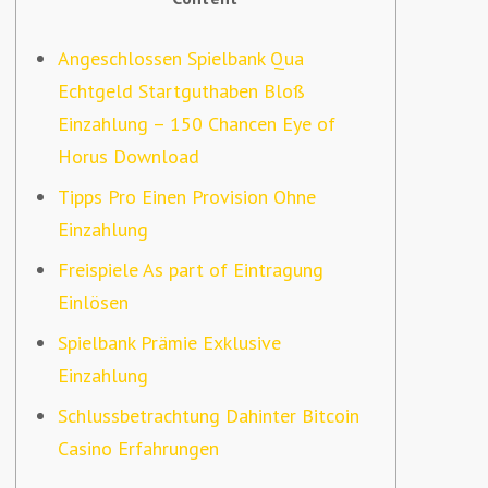
Angeschlossen Spielbank Qua
Echtgeld Startguthaben Bloß
Einzahlung – 150 Chancen Eye of
Horus Download
Tipps Pro Einen Provision Ohne
Einzahlung
Freispiele As part of Eintragung
Einlösen
Spielbank Prämie Exklusive
Einzahlung
Schlussbetrachtung Dahinter Bitcoin
Casino Erfahrungen