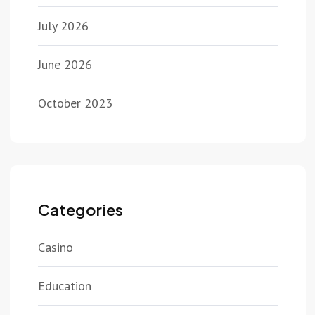
July 2026
June 2026
October 2023
Categories
Casino
Education