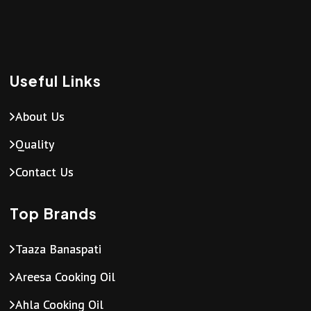
Useful Links
About Us
Quality
Contact Us
Top Brands
Taaza Banaspati
Areesa Cooking Oil
Ahla Cooking Oil