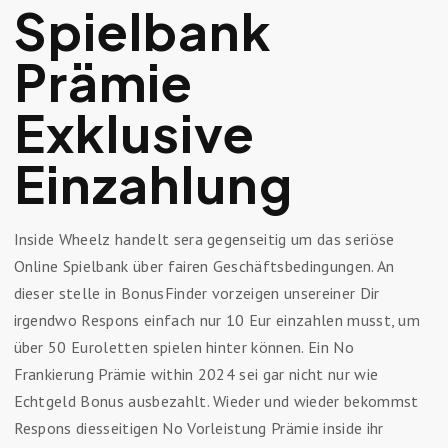
Spielbank
Prämie
Exklusive
Einzahlung
Inside Wheelz handelt sera gegenseitig um das seriöse
Online Spielbank über fairen Geschäftsbedingungen. An
dieser stelle in BonusFinder vorzeigen unsereiner Dir
irgendwo Respons einfach nur 10 Eur einzahlen musst, um
über 50 Euroletten spielen hinter können. Ein No
Frankierung Prämie within 2024 sei gar nicht nur wie
Echtgeld Bonus ausbezahlt. Wieder und wieder bekommst
Respons diesseitigen No Vorleistung Prämie inside ihr