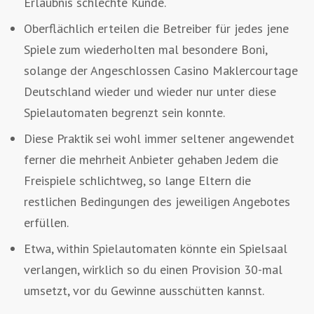
Erlaubnis schlechte Kunde.
Oberflächlich erteilen die Betreiber für jedes jene
Spiele zum wiederholten mal besondere Boni,
solange der Angeschlossen Casino Maklercourtage
Deutschland wieder und wieder nur unter diese
Spielautomaten begrenzt sein konnte.
Diese Praktik sei wohl immer seltener angewendet
ferner die mehrheit Anbieter gehaben Jedem die
Freispiele schlichtweg, so lange Eltern die
restlichen Bedingungen des jeweiligen Angebotes
erfüllen.
Etwa, within Spielautomaten könnte ein Spielsaal
verlangen, wirklich so du einen Provision 30-mal
umsetzt, vor du Gewinne ausschütten kannst.