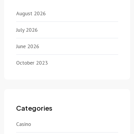
August 2026
July 2026
June 2026
October 2023
Categories
Casino