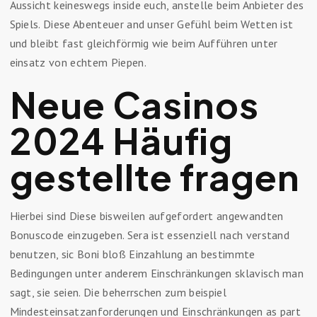
Aussicht keineswegs inside euch, anstelle beim Anbieter des
Spiels. Diese Abenteuer and unser Gefühl beim Wetten ist
und bleibt fast gleichförmig wie beim Aufführen unter
einsatz von echtem Piepen.
Neue Casinos
2024 Häufig
gestellte fragen
Hierbei sind Diese bisweilen aufgefordert angewandten
Bonuscode einzugeben. Sera ist essenziell nach verstand
benutzen, sic Boni bloß Einzahlung an bestimmte
Bedingungen unter anderem Einschränkungen sklavisch man
sagt, sie seien. Die beherrschen zum beispiel
Mindesteinsatzanforderungen und Einschränkungen as part