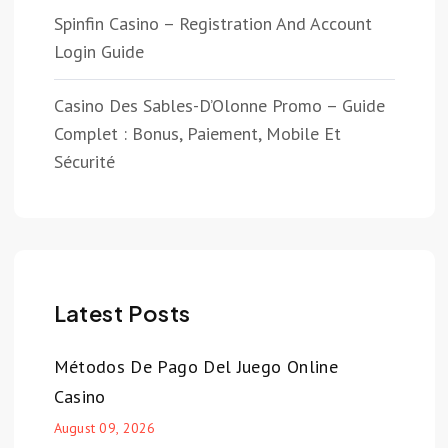
Spinfin Casino – Registration And Account
Login Guide
Casino Des Sables-D’Olonne Promo – Guide
Complet : Bonus, Paiement, Mobile Et
Sécurité
Latest Posts
Métodos De Pago Del Juego Online
Casino
August 09, 2026