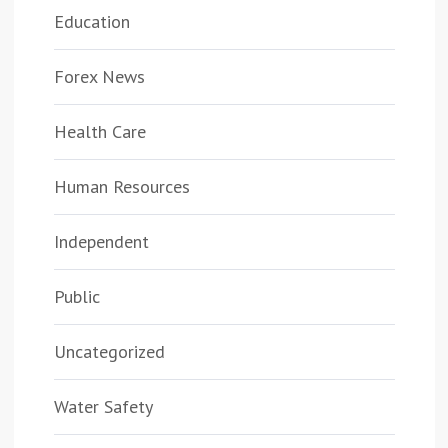
Education
Forex News
Health Care
Human Resources
Independent
Public
Uncategorized
Water Safety