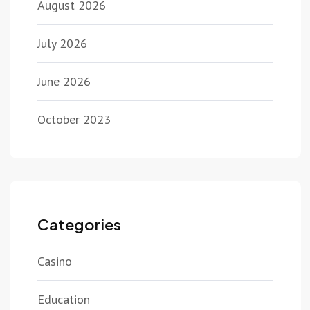
August 2026
July 2026
June 2026
October 2023
Categories
Casino
Education