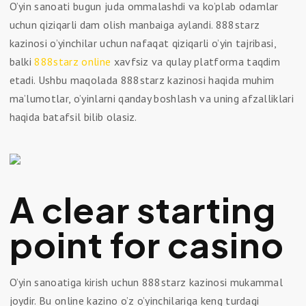
O’yin sanoati bugun juda ommalashdi va ko’plab odamlar
uchun qiziqarli dam olish manbaiga aylandi. 888starz
kazinosi o’yinchilar uchun nafaqat qiziqarli o’yin tajribasi,
balki
888starz online
xavfsiz va qulay platforma taqdim
etadi. Ushbu maqolada 888starz kazinosi haqida muhim
ma’lumotlar, o’yinlarni qanday boshlash va uning afzalliklari
haqida batafsil bilib olasiz.
A clear starting
point for casino
O’yin sanoatiga kirish uchun 888starz kazinosi mukammal
joydir. Bu online kazino o’z o’yinchilariga keng turdagi