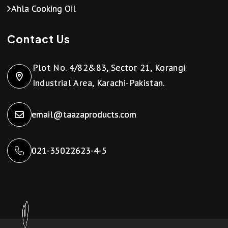
Ahla Cooking Oil
Contact Us
Plot No. 4/82&83, Sector 21, Korangi
Industrial Area, Karachi-Pakistan.
email@taazaproducts.com
021-35022623-4-5