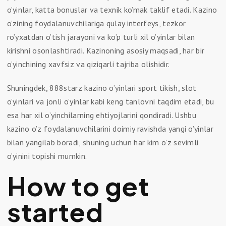
o’yinlar, katta bonuslar va texnik ko’mak taklif etadi. Kazino
o’zining foydalanuvchilariga qulay interfeys, tezkor
ro’yxatdan o’tish jarayoni va ko’p turli xil o’yinlar bilan
kirishni osonlashtiradi. Kazinoning asosiy maqsadi, har bir
o’yinchining xavfsiz va qiziqarli tajriba olishidir.
Shuningdek, 888starz kazino o’yinlari sport tikish, slot
o’yinlari va jonli o’yinlar kabi keng tanlovni taqdim etadi, bu
esa har xil o’yinchilarning ehtiyojlarini qondiradi. Ushbu
kazino o’z foydalanuvchilarini doimiy ravishda yangi o’yinlar
bilan yangilab boradi, shuning uchun har kim o’z sevimli
o’yinini topishi mumkin.
How to get
started