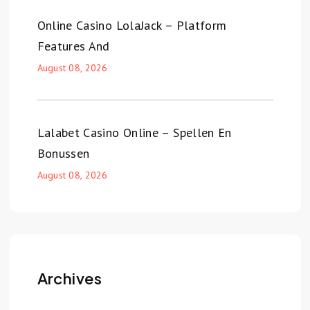
Online Casino LolaJack – Platform
Features And
August 08, 2026
Lalabet Casino Online – Spellen En
Bonussen
August 08, 2026
Archives