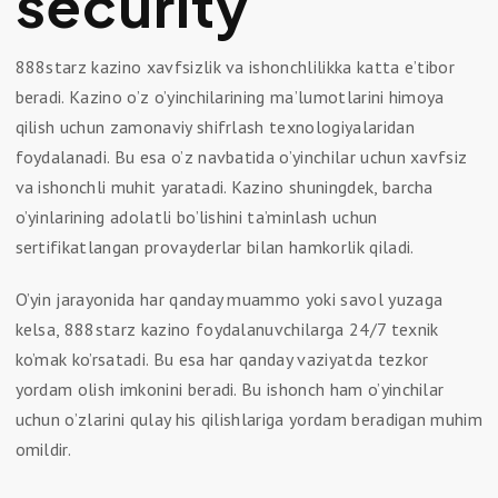
security
888starz kazino xavfsizlik va ishonchlilikka katta e’tibor
beradi. Kazino o’z o’yinchilarining ma’lumotlarini himoya
qilish uchun zamonaviy shifrlash texnologiyalaridan
foydalanadi. Bu esa o’z navbatida o’yinchilar uchun xavfsiz
va ishonchli muhit yaratadi. Kazino shuningdek, barcha
o’yinlarining adolatli bo’lishini ta’minlash uchun
sertifikatlangan provayderlar bilan hamkorlik qiladi.
O’yin jarayonida har qanday muammo yoki savol yuzaga
kelsa, 888starz kazino foydalanuvchilarga 24/7 texnik
ko’mak ko’rsatadi. Bu esa har qanday vaziyatda tezkor
yordam olish imkonini beradi. Bu ishonch ham o’yinchilar
uchun o’zlarini qulay his qilishlariga yordam beradigan muhim
omildir.