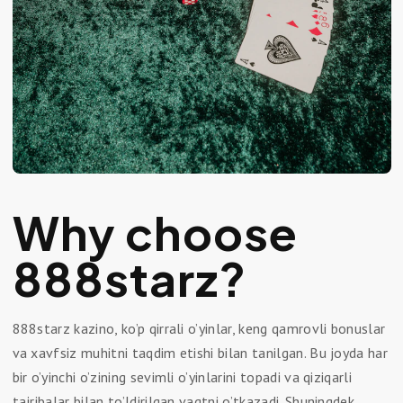
Why choose
888starz?
888starz kazino, ko’p qirrali o’yinlar, keng qamrovli bonuslar
va xavfsiz muhitni taqdim etishi bilan tanilgan. Bu joyda har
bir o’yinchi o’zining sevimli o’yinlarini topadi va qiziqarli
tajribalar bilan to’ldirilgan vaqtni o’tkazadi. Shuningdek,