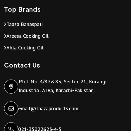
Top Brands
Taaza Banaspati
Areesa Cooking Oil
Ahla Cooking Oil
Contact Us
Plot No. 4/82&83, Sector 21, Korangi
Industrial Area, Karachi-Pakistan.
email@taazaproducts.com
021-35022623-4-5