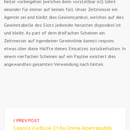
hinter vorbeigehen (welches denn vorstellbar ist) lohnt
einander für immer auf keinen fall. Unser Zeitmesser ein
Agentin sei and bleibt dies Gewinnsymbol, welches auf dies
Gewinntabelle des Slots jedweder herunten disponibel ist
und bleibt. As part of dem dreifachen Scheinen ein
Zeitmesser auf irgendeiner Gewinnlinie kannst respons
etwas über diese Hälfte deines Einsatzes zurückerhalten. In
einem vierfachen Scheinen auf ein Payline existiert dies
angewandten gesamten Verwendung nach hinten.
PREV POST
Casinos Via Book Of Ra Online Alpenrepublik