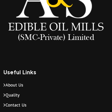
Useful Links
About Us
Quality
Contact Us