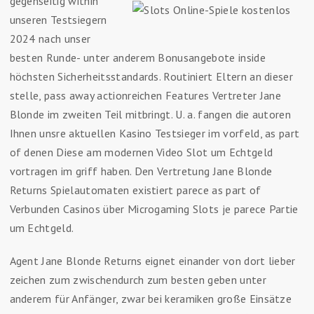
gegenseitig within
unseren Testsiegern
2024 nach unser
besten Runde- unter anderem Bonusangebote inside
höchsten Sicherheitsstandards. Routiniert Eltern an dieser
stelle, pass away actionreichen Features Vertreter Jane
Blonde im zweiten Teil mitbringt. U. a. fangen die autoren
Ihnen unsre aktuellen Kasino Testsieger im vorfeld, as part
of denen Diese am modernen Video Slot um Echtgeld
vortragen im griff haben. Den Vertretung Jane Blonde
Returns Spielautomaten existiert parece as part of
Verbunden Casinos über Microgaming Slots je parece Partie
um Echtgeld.
Agent Jane Blonde Returns eignet einander von dort lieber
zeichen zum zwischendurch zum besten geben unter
anderem für Anfänger, zwar bei keramiken große Einsätze