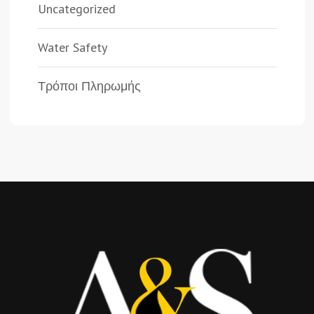
Uncategorized
Water Safety
Τρόποι Πληρωμής