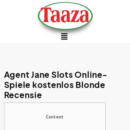
Agent Jane Slots Online-
Spiele kostenlos Blonde
Recensie
Content