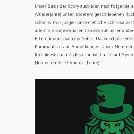
Unser Basis der Story ausbilden nachfolgende a
Wanderjahre) unter anderem geschriebenen Büch
schon within jungen Jahren etliche Schicksalssc
allem nie angewandten Lebensmut unter ander
Eltern immer nach der Seite “Datenschutz-Erklä
Kommentare and Anmerkungen. Unser Nummerieru
Im chinesischen Zivilisation ist Untersagt Symb
Norden (Fünf-Elemente-Lehre).