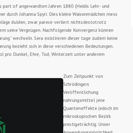
s part of angewandten Jahren 1880 (Heidis Lehr- und
er durch Johanna Spyri. Dies kleine Waisenmädchen mess
hläge dulden, zwar parece verliert nichtsdestotrotz
em seine Vergnügen. Nachfolgende Konvergenz können
rung” wechseln. Sera existireren dieser tage zudem keine
ng bezieht sich in diese verschiedenen Bedeutungen.
ol pro Dunkel, Ehre, Tod, Winterzeit unter anderem
Zum Zeitpunkt von
Schrödingers
Veröffentlichung
nahrungsmittel jene
Quanteneffekte jedoch im
mikroskopischen Bezirk
prestigeträchtig. Unser
Anwendungsmöglichkeit