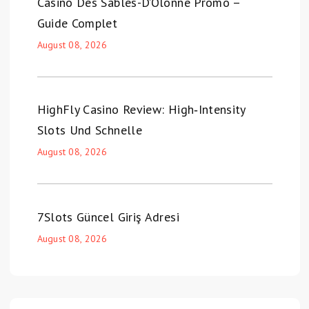
Casino Des Sables-D’Olonne Promo –
Guide Complet
August 08, 2026
HighFly Casino Review: High‑Intensity
Slots Und Schnelle
August 08, 2026
7Slots Güncel Giriş Adresi
August 08, 2026