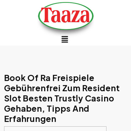
Book Of Ra Freispiele
Gebührenfrei Zum Resident
Slot Besten Trustly Casino
Gehaben, Tipps And
Erfahrungen