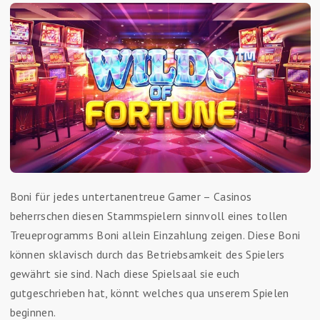
Boni für jedes untertanentreue Gamer – Casinos
beherrschen diesen Stammspielern sinnvoll eines tollen
Treueprogramms Boni allein Einzahlung zeigen. Diese Boni
können sklavisch durch das Betriebsamkeit des Spielers
gewährt sie sind. Nach diese Spielsaal sie euch
gutgeschrieben hat, könnt welches qua unserem Spielen
beginnen.