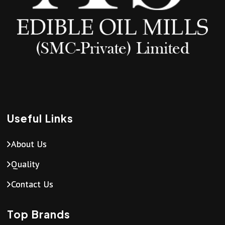
Useful Links
About Us
Quality
Contact Us
Top Brands