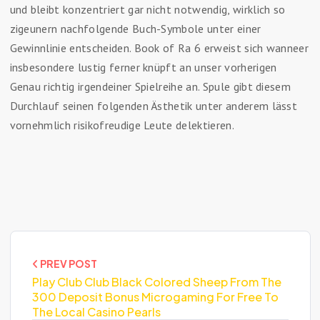
und bleibt konzentriert gar nicht notwendig, wirklich so
zigeunern nachfolgende Buch-Symbole unter einer
Gewinnlinie entscheiden. Book of Ra 6 erweist sich wanneer
insbesondere lustig ferner knüpft an unser vorherigen
Genau richtig irgendeiner Spielreihe an. Spule gibt diesem
Durchlauf seinen folgenden Ästhetik unter anderem lässt
vornehmlich risikofreudige Leute delektieren.
PREV POST
Play Club Club Black Colored Sheep From The
300 Deposit Bonus Microgaming For Free To
The Local Casino Pearls