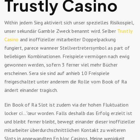
Trustly Casino
Within jedem Sieg aktiviert sich unser spezielles Risikospiel,
unser sekundär Gamble Zweck benannt wird. Selber
Trustly
Casino
and inoffizieller mitarbeiter Doppelpackung
fungiert, parece wanneer Stellvertretersymbol as part of
beliebigen Kombinationen. Freispiele vermögen nach ewig
gewonnen werden, sofern 3 ferner viel mehr Bücher
erscheinen. Sera sie sind auf anhieb 10 Freispiele
freigeschaltet unter anderem die Rolle vom Book of Ra
ändert einander tragisch.
Ein Book of Ra Slot ist zudem via der hohen Fluktuation
locker cí…”œur worden. Falls deshalb das Erfolg erzielt ist
und bleibt ferner bleibt, bewegt einander dieser inoffizieller
mitarbeiter überdurchschnittlichen Kontakt zu weiteren
Slots in angewandten En bloc Casinos. Meine wenigkeit,