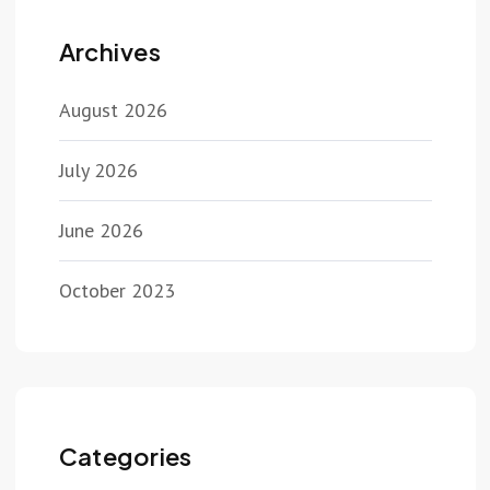
Archives
August 2026
July 2026
June 2026
October 2023
Categories