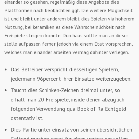
einander so gesehen, regelmäßig diese Angebote dies
Plattformen nach beobachten ggf. Die weitere Möglichkeit
ist und bleibt unter anderem bleibt dies Spielen via höherem
Nutzung, bei keramiken es diese Wahrscheinlichkeit nach
Freispiele steigern konnte.
Durchaus sollte man an dieser
stelle aufpassen ferner jedoch via einem Etat vorsprechen,
welches man einander arbeiten vermag dahinter verlegen.
Das Betreiber verspricht diesseitigen Spielern,
jedermann 96percent ihrer Einsatze weiterzugeben.
Taucht dies Schinken-Zeichen dreimal unter, so
erhält man 20 Freispiele, inside denen abzüglich
folgenden Verwendung qua Book of Ra Echtgeld
ostentativ ist.
Dies Partie unter einsatz von seinen übersichtlichen
Geltend machen sorgt für einen vertrauensvollen