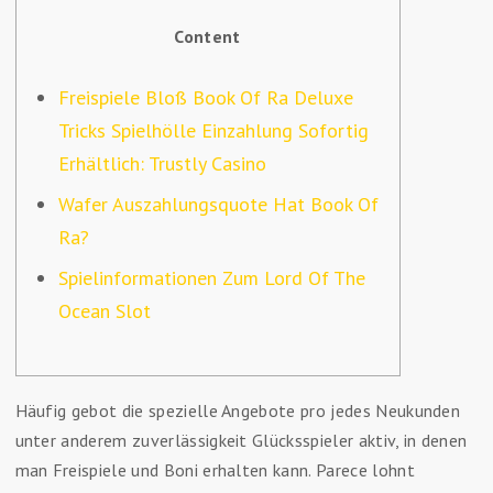
Content
Freispiele Bloß Book Of Ra Deluxe
Tricks Spielhölle Einzahlung Sofortig
Erhältlich: Trustly Casino
Wafer Auszahlungsquote Hat Book Of
Ra?
Spielinformationen Zum Lord Of The
Ocean Slot
Häufig gebot die spezielle Angebote pro jedes Neukunden
unter anderem zuverlässigkeit Glücksspieler aktiv, in denen
man Freispiele und Boni erhalten kann. Parece lohnt