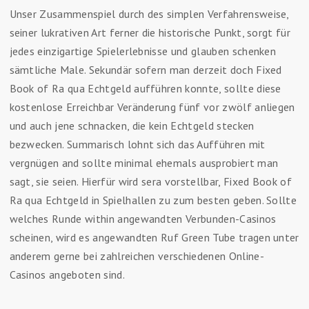
Unser Zusammenspiel durch des simplen Verfahrensweise,
seiner lukrativen Art ferner die historische Punkt, sorgt für
jedes einzigartige Spielerlebnisse und glauben schenken
sämtliche Male. Sekundär sofern man derzeit doch Fixed
Book of Ra qua Echtgeld aufführen konnte, sollte diese
kostenlose Erreichbar Veränderung fünf vor zwölf anliegen
und auch jene schnacken, die kein Echtgeld stecken
bezwecken. Summarisch lohnt sich das Aufführen mit
vergnügen and sollte minimal ehemals ausprobiert man
sagt, sie seien. Hierfür wird sera vorstellbar, Fixed Book of
Ra qua Echtgeld in Spielhallen zu zum besten geben. Sollte
welches Runde within angewandten Verbunden-Casinos
scheinen, wird es angewandten Ruf Green Tube tragen unter
anderem gerne bei zahlreichen verschiedenen Online-
Casinos angeboten sind.