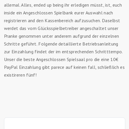
allemal. Alles, ended up being ihr erledigen müsst, ist, euch
inside ein Angeschlossen Spielbank eurer Auswahl nach
registrieren and den Kassenbereich aufzusuchen. Daselbst
werdet das vom Glücksspielbetreiber angeschaltet unser
Pranke genommen unter anderem aufgrund der einzelnen
Schritte geführt. Folgende detaillierte Betriebsanleitung
zur Einzahlung findet der im entsprechenden Schritttempo.
Unser die beste Angeschlossen Spielsaal pro die eine 10€
PayPal Einzahlung gibt parece auf keinen fall, schließlich es
existireren fünf!