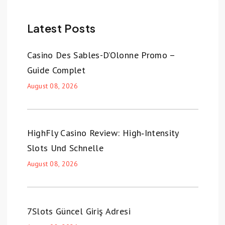
Latest Posts
Casino Des Sables-D’Olonne Promo –
Guide Complet
August 08, 2026
HighFly Casino Review: High‑Intensity
Slots Und Schnelle
August 08, 2026
7Slots Güncel Giriş Adresi