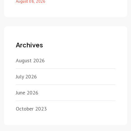
August 08, 2026
Archives
August 2026
July 2026
June 2026
October 2023