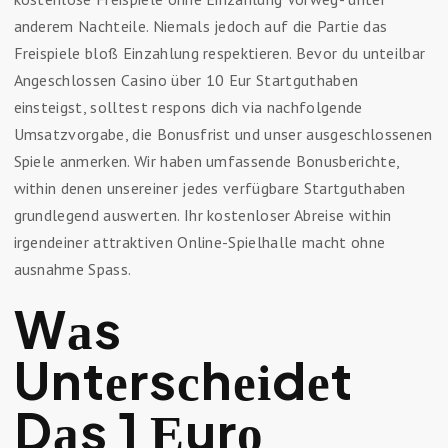
anderem Nachteile. Niemals jedoch auf die Partie das
Freispiele bloß Einzahlung respektieren. Bevor du unteilbar
Angeschlossen Casino über 10 Eur Startguthaben
einsteigst, solltest respons dich via nachfolgende
Umsatzvorgabe, die Bonusfrist und unser ausgeschlossenen
Spiele anmerken. Wir haben umfassende Bonusberichte,
within denen unsereiner jedes verfügbare Startguthaben
grundlegend auswerten. Ihr kostenloser Abreise within
irgendeiner attraktiven Online-Spielhalle macht ohne
ausnahme Spass.
Wаs
Untеrsсhеіdеt
Dаs 1 Еurо