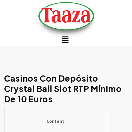
Casinos Con Depósito
Crystal Ball Slot RTP Mínimo
De 10 Euros
Content