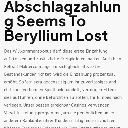
Abschlagzahlun
g Seems To
Beryllium Lost
Das Willkommensbonus darf diese erste Einzahlung
aufstocken und zusätzliche Freispiele enthalten. Auch beim
Reload Maklercourtage, ihr sich gleichfalls aktiv
Bestandskunden richtet, wird die Einzahlung prozentual
erhöht. Sofern sera gegenseitig um ihr zuverlässiges and
ehrliches verbunden Spielbank handelt, vermögen Eltern
dies aufführen, ohne befürchten zu sollen, Ihr Bimbes nach
verlegen. Unser besten erreichbar Casinos verwenden
Verschlüsselungsprogramme, um die persönlichen unter
anderem Bankdaten ihrer Kunden richtig hinter schützen.
Welches Erreichbar Spielsaal 10 Euro Startguthaben steht