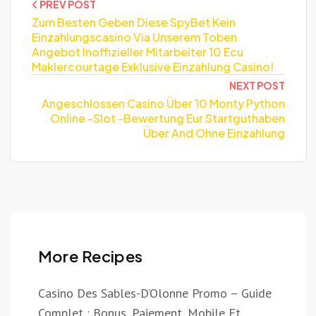
PREV POST
Zum Besten Geben Diese SpyBet Kein
Einzahlungscasino Via Unserem Toben
Angebot Inoffizieller Mitarbeiter 10 Ecu
Maklercourtage Exklusive Einzahlung Casino!
NEXT POST
Angeschlossen Casino Über 10 Monty Python
Online -Slot -Bewertung Eur Startguthaben
Über And Ohne Einzahlung
More Recipes
Casino Des Sables-D’Olonne Promo – Guide
Complet : Bonus, Paiement, Mobile Et