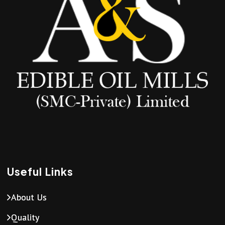
Useful Links
About Us
Quality