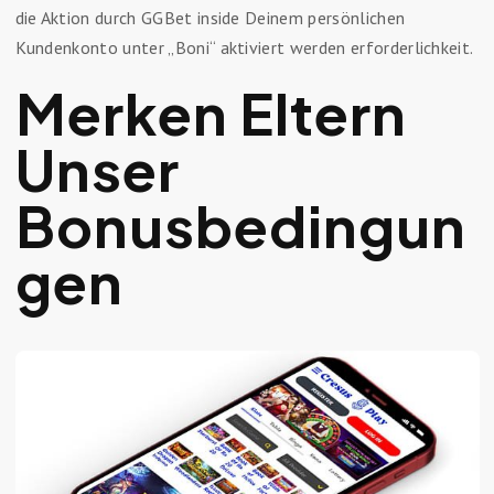
die Aktion durch GGBet inside Deinem persönlichen
Kundenkonto unter „Boni“ aktiviert werden erforderlichkeit.
Merken Eltern
Unser
Bonusbedingun
gen