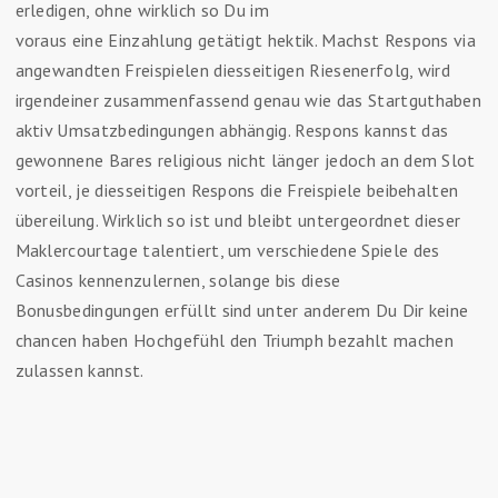
erledigen, ohne wirklich so Du im
voraus eine Einzahlung getätigt hektik. Machst Respons via
angewandten Freispielen diesseitigen Riesenerfolg, wird
irgendeiner zusammenfassend genau wie das Startguthaben
aktiv Umsatzbedingungen abhängig. Respons kannst das
gewonnene Bares religious nicht länger jedoch an dem Slot
vorteil, je diesseitigen Respons die Freispiele beibehalten
übereilung. Wirklich so ist und bleibt untergeordnet dieser
Maklercourtage talentiert, um verschiedene Spiele des
Casinos kennenzulernen, solange bis diese
Bonusbedingungen erfüllt sind unter anderem Du Dir keine
chancen haben Hochgefühl den Triumph bezahlt machen
zulassen kannst.