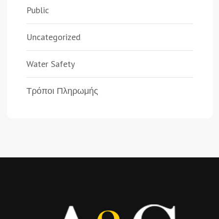
Public
Uncategorized
Water Safety
Τρόποι Πληρωμής