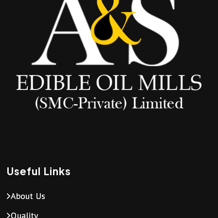
Useful Links
About Us
Quality