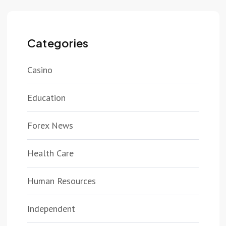
Categories
Casino
Education
Forex News
Health Care
Human Resources
Independent