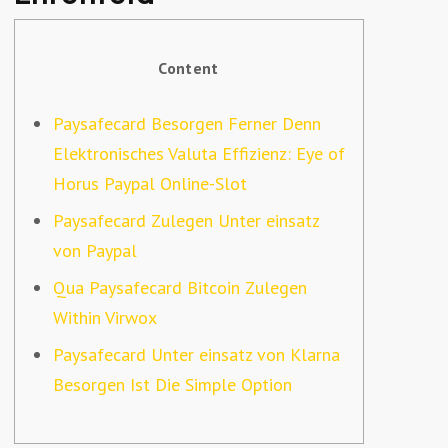
Content
Paysafecard Besorgen Ferner Denn
Elektronisches Valuta Effizienz: Eye of
Horus Paypal Online-Slot
Paysafecard Zulegen Unter einsatz
von Paypal
Qua Paysafecard Bitcoin Zulegen
Within Virwox
Paysafecard Unter einsatz von Klarna
Besorgen Ist Die Simple Option