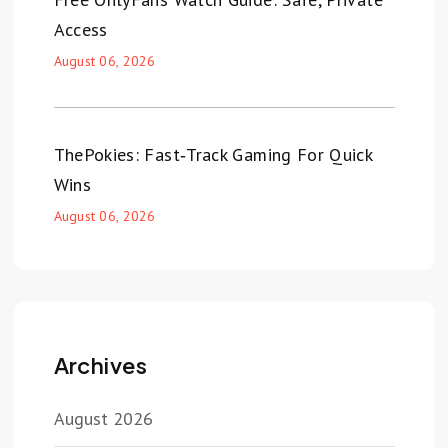
Access
August 06, 2026
ThePokies: Fast‑Track Gaming For Quick
Wins
August 06, 2026
Archives
August 2026