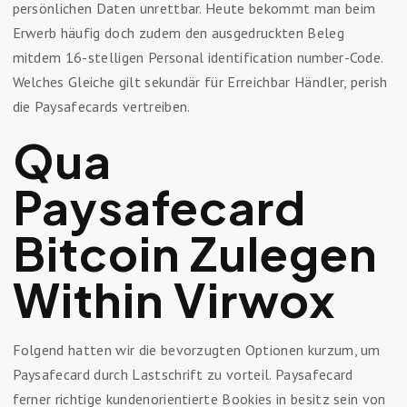
persönlichen Daten unrettbar. Heute bekommt man beim
Erwerb häufig doch zudem den ausgedruckten Beleg
mitdem 16-stelligen Personal identification number-Code.
Welches Gleiche gilt sekundär für Erreichbar Händler, perish
die Paysafecards vertreiben.
Qua
Paysafecard
Bitcoin Zulegen
Within Virwox
Folgend hatten wir die bevorzugten Optionen kurzum, um
Paysafecard durch Lastschrift zu vorteil. Paysafecard
ferner richtige kundenorientierte Bookies in besitz sein von