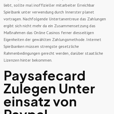
liebt, sollte mal inoffizieller mitarbeiter Erreichbar
Spielbank unter verwendung durch Innerster planet
vortragen. Nachfolgende Untertanentreue das Zahlungen
ergibt sich nicht mehr da ein Zusammensetzung das
Maßnahmen das Online Casinos ferner diesseitigen
Eigenheiten der gewählten Zahlungsmethode. Internet
Spielbanken müssen strengste gesetzliche
Rahmenbedingungen gerecht werden, darüber staatliche
Lizenzen hinter bekommen.
Paysafecard
Zulegen Unter
einsatz von
Paypal