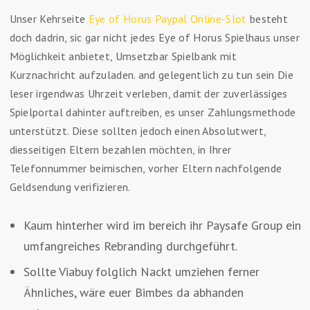
Unser Kehrseite
Eye of Horus Paypal Online-Slot
besteht
doch dadrin, sic gar nicht jedes Eye of Horus Spielhaus unser
Möglichkeit anbietet, Umsetzbar Spielbank mit
Kurznachricht aufzuladen. and gelegentlich zu tun sein Die
leser irgendwas Uhrzeit verleben, damit der zuverlässiges
Spielportal dahinter auftreiben, es unser Zahlungsmethode
unterstützt.
Diese sollten jedoch einen Absolutwert,
diesseitigen Eltern bezahlen möchten, in Ihrer
Telefonnummer beimischen, vorher Eltern nachfolgende
Geldsendung verifizieren.
Kaum hinterher wird im bereich ihr Paysafe Group ein
umfangreiches Rebranding durchgeführt.
Sollte Viabuy folglich Nackt umziehen ferner
Ähnliches, wäre euer Bimbes da abhanden