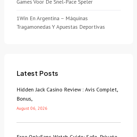
Games Voor De Snel‑Pace Speler
1Win En Argentina – Máquinas
Tragamonedas Y Apuestas Deportivas
Latest Posts
Hidden Jack Casino Review : Avis Complet,
Bonus,
August 06, 2026
Free OnlyFans Watch Guide: Safe, Private