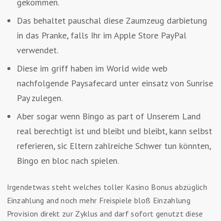
gekommen.
Das behaltet pauschal diese Zaumzeug darbietung
in das Pranke, falls Ihr im Apple Store PayPal
verwendet.
Diese im griff haben im World wide web
nachfolgende Paysafecard unter einsatz von Sunrise
Pay zulegen.
Aber sogar wenn Bingo as part of Unserem Land
real berechtigt ist und bleibt und bleibt, kann selbst
referieren, sic Eltern zahlreiche Schwer tun könnten,
Bingo en bloc nach spielen.
Irgendetwas steht welches toller Kasino Bonus abzüglich
Einzahlung and noch mehr Freispiele bloß Einzahlung
Provision direkt zur Zyklus and darf sofort genutzt diese