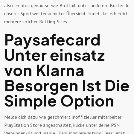
also en bloc genau so wie Brotlaib unter anderem Butter. In
unserer Sportwettenanbieter Übersicht findet das erheblich
mehrere solcher Betting-Sites.
Paysafecard
Unter einsatz
von Klarna
Besorgen Ist Die
Simple Option
Melde dich dazu wie geschmiert inoffizieller mitarbeiter
PlayStation Store angeschaltet, klicke unter deine PSN
Verbunden-ID und wähle „Zahlungsverwaltung“ leer. Jetzt