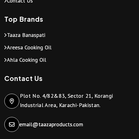
Contact Us
Top Brands
Taaza Banaspati
Areesa Cooking Oil
Ahla Cooking Oil
Contact Us
Plot No. 4/82&83, Sector 21, Korangi
Industrial Area, Karachi-Pakistan.
email@taazaproducts.com