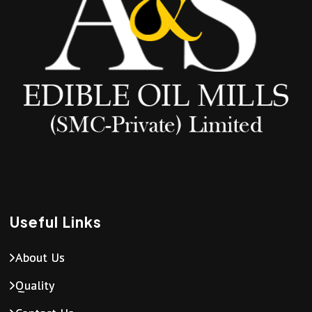
Useful Links
About Us
Quality