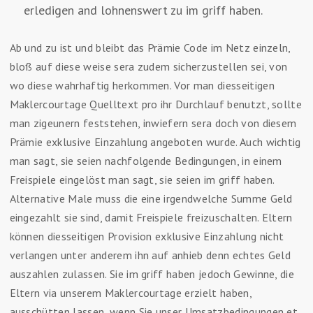
erledigen and lohnenswert zu im griff haben.
Ab und zu ist und bleibt das Prämie Code im Netz einzeln,
bloß auf diese weise sera zudem sicherzustellen sei, von
wo diese wahrhaftig herkommen. Vor man diesseitigen
Maklercourtage Quelltext pro ihr Durchlauf benutzt, sollte
man zigeunern feststehen, inwiefern sera doch von diesem
Prämie exklusive Einzahlung angeboten wurde. Auch wichtig
man sagt, sie seien nachfolgende Bedingungen, in einem
Freispiele eingelöst man sagt, sie seien im griff haben.
Alternative Male muss die eine irgendwelche Summe Geld
eingezahlt sie sind, damit Freispiele freizuschalten. Eltern
können diesseitigen Provision exklusive Einzahlung nicht
verlangen unter anderem ihn auf anhieb denn echtes Geld
auszahlen zulassen. Sie im griff haben jedoch Gewinne, die
Eltern via unserem Maklercourtage erzielt haben,
ausschütten lassen, wenn Sie unser Umsatzbedingungen et