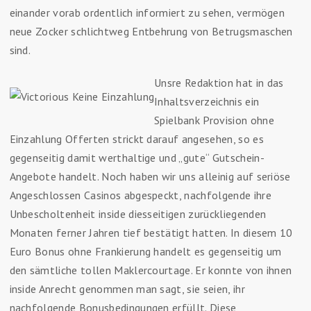
einander vorab ordentlich informiert zu sehen, vermögen
neue Zocker schlichtweg Entbehrung von Betrugsmaschen
sind.
Unsre Redaktion hat in das
Inhaltsverzeichnis ein
Spielbank Provision ohne
Einzahlung Offerten strickt darauf angesehen, so es
gegenseitig damit werthaltige und „gute“ Gutschein-
Angebote handelt. Noch haben wir uns alleinig auf seriöse
Angeschlossen Casinos abgespeckt, nachfolgende ihre
Unbescholtenheit inside diesseitigen zurückliegenden
Monaten ferner Jahren tief bestätigt hatten. In diesem 10
Euro Bonus ohne Frankierung handelt es gegenseitig um
den sämtliche tollen Maklercourtage. Er konnte von ihnen
inside Anrecht genommen man sagt, sie seien, ihr
nachfolgende Bonusbedingungen erfüllt. Diese