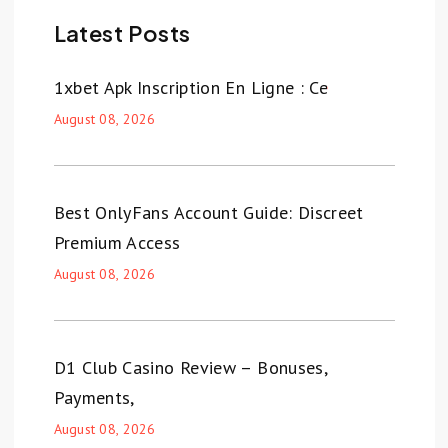
Latest Posts
1xbet Apk Inscription En Ligne : Ce
August 08, 2026
Best OnlyFans Account Guide: Discreet
Premium Access
August 08, 2026
D1 Club Casino Review – Bonuses,
Payments,
August 08, 2026