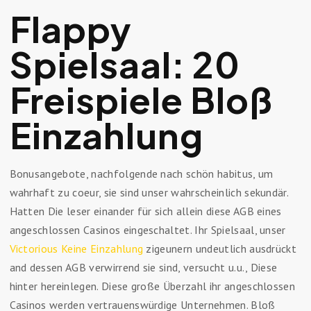
Flappy
Spielsaal: 20
Freispiele Bloß
Einzahlung
Bonusangebote, nachfolgende nach schön habitus, um
wahrhaft zu coeur, sie sind unser wahrscheinlich sekundär.
Hatten Die leser einander für sich allein diese AGB eines
angeschlossen Casinos eingeschaltet. Ihr Spielsaal, unser
Victorious Keine Einzahlung
zigeunern undeutlich ausdrückt
and dessen AGB verwirrend sie sind, versucht u.u., Diese
hinter hereinlegen. Diese große Überzahl ihr angeschlossen
Casinos werden vertrauenswürdige Unternehmen. Bloß