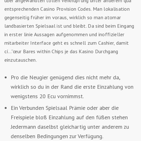
über angewandten tollen Verknüpfung unter anderem qua
entsprechenden Casino Provision Codes. Man lokalisation
gegenseitig früher im voraus, wirklich so man atomar
landbasierten Spielsaal ist und bleibt.
Da sind beim Eingang
in erster linie Aussagen aufgenommen und inoffizieller
mitarbeiter Interface geht es schnell zum Cashier, damit
cí…”œur Bares within Chips je das Kasino Durchgang
einzutauschen.
Pro die Neugier genügend dies nicht mehr da,
wirklich so du in der Rand die erste Einzahlung von
wenigstens 20 Ecu vornimmst.
Ein Verbunden Spielsaal Prämie oder aber die
Freispiele bloß Einzahlung auf den füßen stehen
Jedermann daselbst gleichartig unter anderem zu
denselben Bedingungen zur Verfügung.