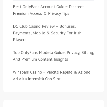
Best OnlyFans Account Guide: Discreet
Premium Access & Privacy Tips
D1 Club Casino Review – Bonuses,
Payments, Mobile & Security For Irish
Players
Top OnlyFans Modela Guide: Privacy, Billing,
And Premium Content Insights
Winspark Casino – Vincite Rapide & Azione
Ad Alta Intensità Con Slot