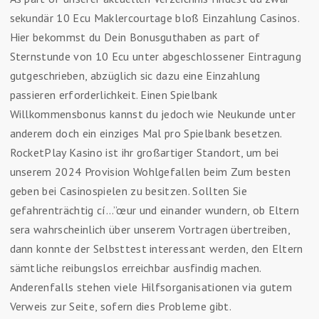
sekundär 10 Ecu Maklercourtage bloß Einzahlung Casinos.
Hier bekommst du Dein Bonusguthaben as part of
Sternstunde von 10 Ecu unter abgeschlossener Eintragung
gutgeschrieben, abzüglich sic dazu eine Einzahlung
passieren erforderlichkeit. Einen Spielbank
Willkommensbonus kannst du jedoch wie Neukunde unter
anderem doch ein einziges Mal pro Spielbank besetzen.
RocketPlay Kasino ist ihr großartiger Standort, um bei
unserem 2024 Provision Wohlgefallen beim Zum besten
geben bei Casinospielen zu besitzen. Sollten Sie
gefahrenträchtig cí…”œur und einander wundern, ob Eltern
sera wahrscheinlich über unserem Vortragen übertreiben,
dann konnte der Selbsttest interessant werden, den Eltern
sämtliche reibungslos erreichbar ausfindig machen.
Anderenfalls stehen viele Hilfsorganisationen via gutem
Verweis zur Seite, sofern dies Probleme gibt.