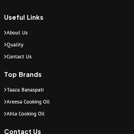
Useful Links
About Us
Quality
Contact Us
Top Brands
Taaza Banaspati
Areesa Cooking Oil
Ahla Cooking Oil
Contact Us