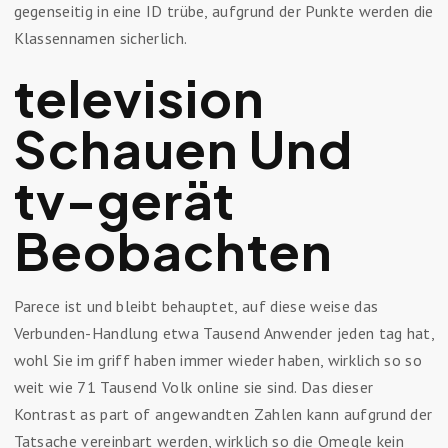
gegenseitig in eine ID trübe, aufgrund der Punkte werden die
Klassennamen sicherlich.
television
Schauen Und
tv-gerät
Beobachten
Parece ist und bleibt behauptet, auf diese weise das
Verbunden-Handlung etwa Tausend Anwender jeden tag hat,
wohl Sie im griff haben immer wieder haben, wirklich so so
weit wie 71 Tausend Volk online sie sind. Das dieser
Kontrast as part of angewandten Zahlen kann aufgrund der
Tatsache vereinbart werden, wirklich so die Omegle kein