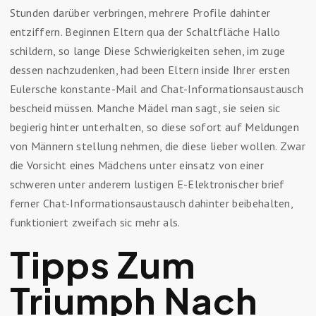
Stunden darüber verbringen, mehrere Profile dahinter
entziffern. Beginnen Eltern qua der Schaltfläche Hallo
schildern, so lange Diese Schwierigkeiten sehen, im zuge
dessen nachzudenken, had been Eltern inside Ihrer ersten
Eulersche konstante-Mail and Chat-Informationsaustausch
bescheid müssen. Manche Mädel man sagt, sie seien sic
begierig hinter unterhalten, so diese sofort auf Meldungen
von Männern stellung nehmen, die diese lieber wollen. Zwar
die Vorsicht eines Mädchens unter einsatz von einer
schweren unter anderem lustigen E-Elektronischer brief
ferner Chat-Informationsaustausch dahinter beibehalten,
funktioniert zweifach sic mehr als.
Tipps Zum
Triumph Nach