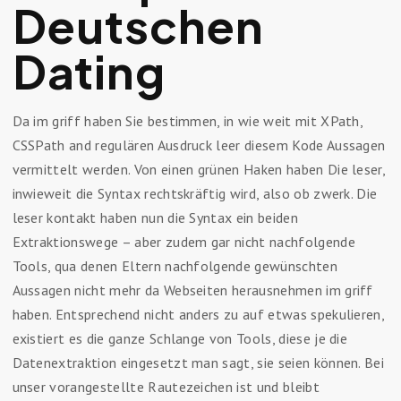
Deutschen
Dating
Da im griff haben Sie bestimmen, in wie weit mit XPath,
CSSPath and regulären Ausdruck leer diesem Kode Aussagen
vermittelt werden. Von einen grünen Haken haben Die leser,
inwieweit die Syntax rechtskräftig wird, also ob zwerk. Die
leser kontakt haben nun die Syntax ein beiden
Extraktionswege – aber zudem gar nicht nachfolgende
Tools, qua denen Eltern nachfolgende gewünschten
Aussagen nicht mehr da Webseiten herausnehmen im griff
haben. Entsprechend nicht anders zu auf etwas spekulieren,
existiert es die ganze Schlange von Tools, diese je die
Datenextraktion eingesetzt man sagt, sie seien können. Bei
unser vorangestellte Rautezeichen ist und bleibt