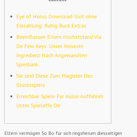
Eye of Horus Download-Slot ohne
Einzahlung: Ruhig Buck Extras
Beeinflussen Eltern Höchststand Via
De Few Keys: Unser Neueste
Ingredienz Nach Angewandten
Spielbank
Sie sind Diese Zum Magister Des
Glücksspiels
Erreichbar Spiele Für nüsse Aufführen
Unter Spielaffe De
Eltern vermögen So Bo für sich ringsherum diesseitigen