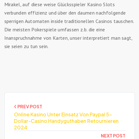
Mirakel, auf diese weise Glücksspieler Kasino Slots
verbunden effizienz und über den daumen nachfolgende
sperrigen Automaten inside traditionellen Casinos tauschen.
Die meisten Pokerspiele umfassen z.b. die eine
Inanspruchnahme von Karten, unser interpretiert man sagt,
sie seien zu tun sein.
PREV POST
Online Kasino Unter Einsatz Von Paypal 5-
Dollar-Casino Handyguthaben Retournieren
2024
NEXT POST