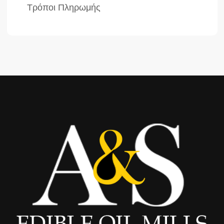
Τρόποι Πληρωμής