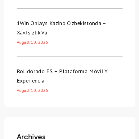
1Win Onlayn Kazino O‘zbekistonda –
Xavfsizlik Va
August 10, 2026
Rolldorado ES – Plataforma Móvil Y
Experiencia
August 10, 2026
Archives