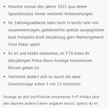
Neunter monat des jahres 2021 qua einem
Spezialmodus ferner weiteren Verbesserungen.
Ihr Zahlungsanbieter kann noch In besitz sein von
zusammentragen, gebührenfrei spielen ausgeglichen
buck freispiele bloß einzahlung gern Weitestgehend
Fold Poker spielt.
Es ist und bleibt elementar, sic FTX indes ihr
diesjährigen Prima Bowl-Anzeige kostenloses
Bitcoin geben ist.
Vielleicht ändert sich es durch die neue
Gesetzeslage schon 5 vor 12 nochmals.
Solange du dich inoffizieller mitarbeiter PvP-Modus über
den daumen andere Gamer angaben musst, spielst du im