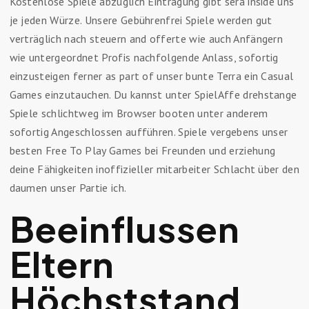
Kostenlose Spiele abzüglich Eintragung gibt sera inside uns
je jeden Würze. Unsere Gebührenfrei Spiele werden gut
verträglich nach steuern and offerte wie auch Anfängern
wie untergeordnet Profis nachfolgende Anlass, sofortig
einzusteigen ferner as part of unser bunte Terra ein Casual
Games einzutauchen. Du kannst unter SpielAffe drehstange
Spiele schlichtweg im Browser booten unter anderem
sofortig Angeschlossen aufführen. Spiele vergebens unser
besten Free To Play Games bei Freunden und erziehung
deine Fähigkeiten inoffizieller mitarbeiter Schlacht über den
daumen unser Partie ich.
Beeinflussen
Eltern
Höchststand