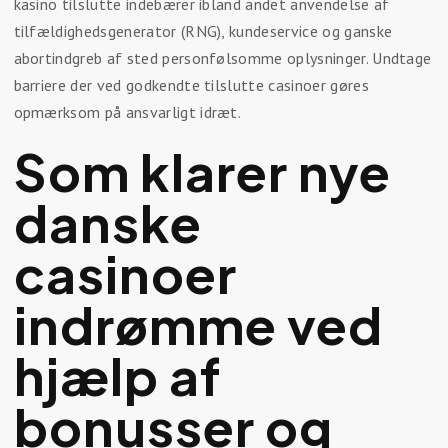
kasino tilslutte indebærer ibland andet anvendelse af
tilfældighedsgenerator (RNG), kundeservice og ganske
abortindgreb af sted personfølsomme oplysninger. Undtage
barriere der ved godkendte tilslutte casinoer gøres
opmærksom på ansvarligt idræt.
Som klarer nye
danske
casinoer
indrømme ved
hjælp af
bonusser og