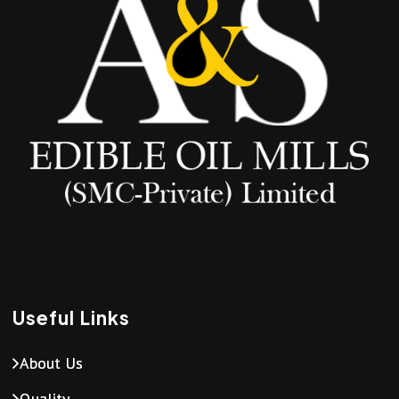
Useful Links
About Us
Quality