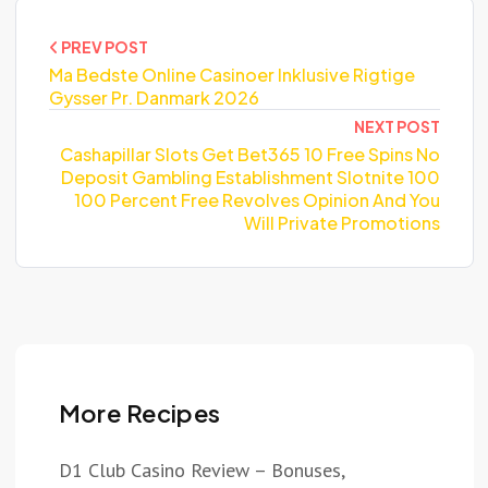
PREV POST
Ma Bedste Online Casinoer Inklusive Rigtige
Gysser Pr. Danmark 2026
NEXT POST
Cashapillar Slots Get Bet365 10 Free Spins No
Deposit Gambling Establishment Slotnite 100
100 Percent Free Revolves Opinion And You
Will Private Promotions
More Recipes
D1 Club Casino Review – Bonuses,