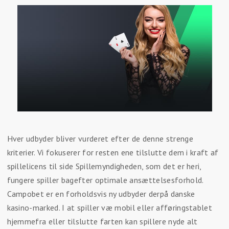
Hver udbyder bliver vurderet efter de denne strenge
kriterier. Vi fokuserer for resten ene tilslutte dem i kraft af
spillelicens til side Spillemyndigheden, som det er heri,
fungere spiller bagefter optimale ansættelsesforhold.
Campobet er en forholdsvis ny udbyder derpå danske
kasino-marked. I at spiller væ mobil eller afføringstablet
hjemmefra eller tilslutte farten kan spillere nyde alt