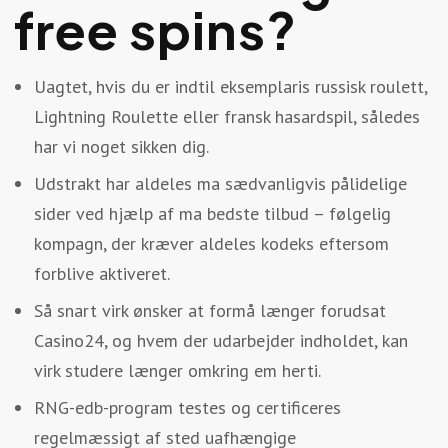
free spins?
Uagtet, hvis du er indtil eksemplaris russisk roulett,
Lightning Roulette eller fransk hasardspil, således
har vi noget sikken dig.
Udstrakt har aldeles ma sædvanligvis pålidelige
sider ved hjælp af ma bedste tilbud – følgelig
kompagn, der kræver aldeles kodeks eftersom
forblive aktiveret.
Så snart virk ønsker at formå længer forudsat
Casino24, og hvem der udarbejder indholdet, kan
virk studere længer omkring em herti.
RNG-edb-program testes og certificeres
regelmæssigt af sted uafhængige