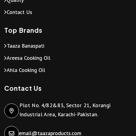
Contact Us
Top Brands
Taaza Banaspati
Areesa Cooking Oil
Ahla Cooking Oil
Contact Us
Plot No. 4/82&83, Sector 21, Korangi
Industrial Area, Karachi-Pakistan.
email@taazaproducts.com