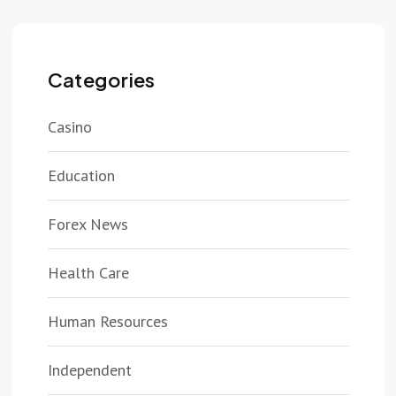
Categories
Casino
Education
Forex News
Health Care
Human Resources
Independent