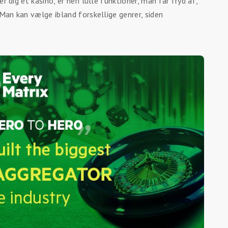
r dig et kasino, er heri lulle funktioner, man får fryd af,
. Man kan vælge ibland forskellige genrer, siden