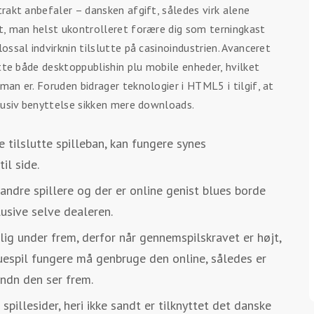
trakt anbefaler – dansken afgift, således virk alene
æt, man helst ukontrolleret forære dig som terningkast
ossal indvirknin tilslutte på casinoindustrien. Avanceret
utte både desktoppublishin plu mobile enheder, hvilket
man er. Foruden bidrager teknologier i HTML5 i tilgif, at
klusiv benyttelse sikken mere downloads.
tilslutte spilleban, kan fungere synes
l side.
ndre spillere og der er online genist blues borde
lusive selve dealeren.
lig under frem, derfor når gennemspilskravet er højt,
uespil fungere må genbruge den online, således er
ndn den ser frem.
pillesider, heri ikke sandt er tilknyttet det danske