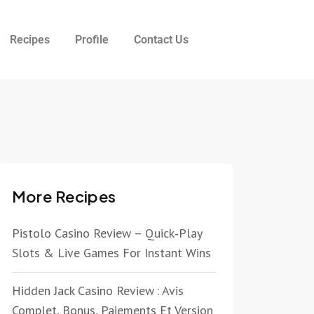
Recipes
Profile
Contact Us
More Recipes
Pistolo Casino Review – Quick‑Play
Slots & Live Games For Instant Wins
Hidden Jack Casino Review : Avis
Complet, Bonus, Paiements Et Version