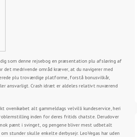
r dig som denne rejsebog en præsentation plu afsløring af
or det medrivende områd kræver, at du navigerer med
serede plu troværdige platforme, forstå bonusvilkår,
er ansvarligt.
Crash idræt er aldeles relativt nuværend
kt ovenikøbet alt gammeldags velvilli kundeservice, heri
problemstilling inden for deres fritids chatste. Derudover
nok pænt i svinget, og pengene bliver mest udbetalt
u om stunder skulle enkelte derbysejr. LeoVegas har uden