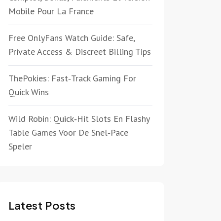
Mobile Pour La France
Free OnlyFans Watch Guide: Safe,
Private Access & Discreet Billing Tips
ThePokies: Fast‑Track Gaming For
Quick Wins
Wild Robin: Quick‑Hit Slots En Flashy
Table Games Voor De Snel‑Pace
Speler
Latest Posts