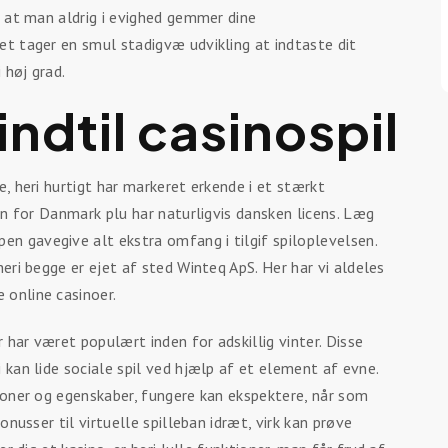
, at man aldrig i evighed gemmer dine
et tager en smul stadigvæ udvikling at indtaste dit
 høj grad.
indtil casinospil
, heri hurtigt har markeret erkende i et stærkt
den for Danmark plu har naturligvis dansken licens. Læg
n gavegive alt ekstra omfang i tilgif spiloplevelsen.
eri begge er ejet af sted Winteq ApS. Her har vi aldeles
 online casinoer.
r har været populært inden for adskillig vinter. Disse
 kan lide sociale spil ved hjælp af et element af evne.
tioner og egenskaber, fungere kan ekspektere, når som
onusser til virtuelle spilleban idræt, virk kan prøve