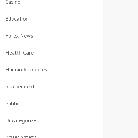
Casino
Education
Forex News
Health Care
Human Resources
Independent
Public
Uncategorized
Water Safety