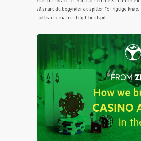
kræfter i kraft af. Slig når som helst du tilmelde
så snart du begynder at spiller for rigtige knap
spilleautomater i tilgif bordspil.