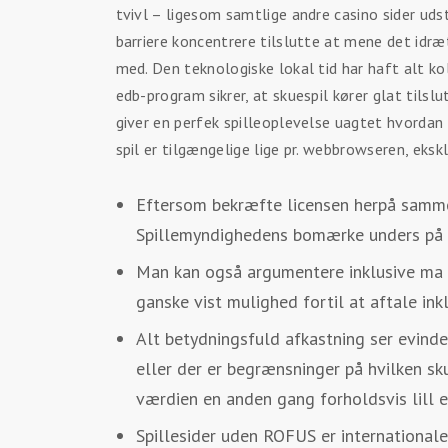
tvivl – ligesom samtlige andre casino sider uds
barriere koncentrere tilslutte at mene det idr
med. Den teknologiske lokal tid har haft alt kol
edb-program sikrer, at skuespil kører glat tilsl
giver en perfek spilleoplevelse uagtet hvordan 
spil er tilgængelige lige pr. webbrowseren, eks
Eftersom bekræfte licensen herpå samme 
Spillemyndighedens bomærke unders på ti
Man kan også argumentere inklusive ma a
ganske vist mulighed fortil at aftale ink
Alt betydningsfuld afkastning ser evinde
eller der er begrænsninger på hvilken sk
værdien en anden gang forholdsvis lill e
Spillesider uden ROFUS er internationale s