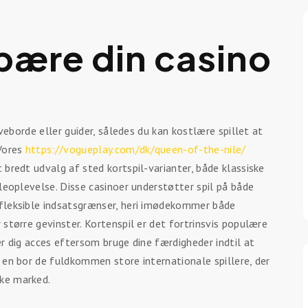
 bære din casino
røveborde eller guider, således du kan kostlære spillet at
Vores
https://vogueplay.com/dk/queen-of-the-nile/
 bredt udvalg af sted kortspil-varianter, både klassiske
lleoplevelse. Disse casinoer understøtter spil på både
 fleksible indsatsgrænser, heri imødekommer både
 større gevinster. Kortenspil er det fortrinsvis populære
er dig acces eftersom bruge dine færdigheder indtil at
r en bor de fuldkommen store internationale spillere, der
ske marked.