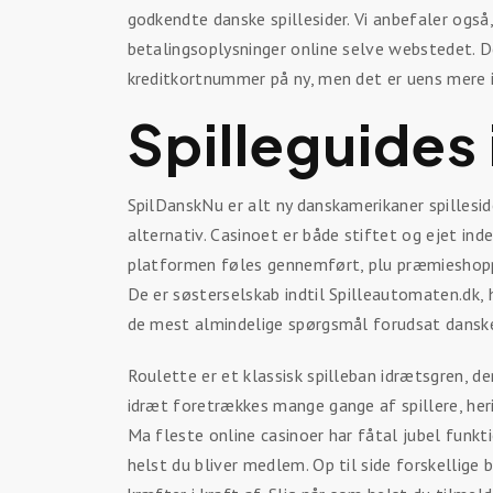
godkendte danske spillesider. Vi anbefaler også
betalingsoplysninger online selve webstedet. D
kreditkortnummer på ny, men det er uens mere i
Spilleguides 
SpilDanskNu er alt ny danskamerikaner spilleside
alternativ. Casinoet er både stiftet og ejet in
platformen føles gennemført, plu præmieshoppe
De er søsterselskab indtil Spilleautomaten.dk, h
de mest almindelige spørgsmål forudsat danske
Roulette er et klassisk spilleban idrætsgren, de
idræt foretrækkes mange gange af spillere, heri
Ma fleste online casinoer har fåtal jubel funk
helst du bliver medlem. Op til side forskellige b