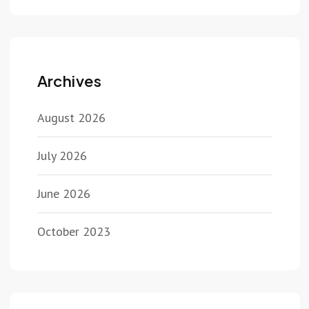
Archives
August 2026
July 2026
June 2026
October 2023