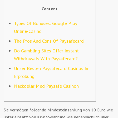
Content
Types Of Bonuses: Google Play
Online-Casino
The Pros And Cons Of Paysafecard
Do Gambling Sites Offer Instant
Withdrawals With Paysafecard?
Unser Besten Paysafecard Casinos Im
Erprobung
Nackdelar Med Paysafe Casinon
Sie vermögen folgende Mindesteinzahlung von 10 Euro wie
unter einsatz von Kryptowährung wie nebensächlich über