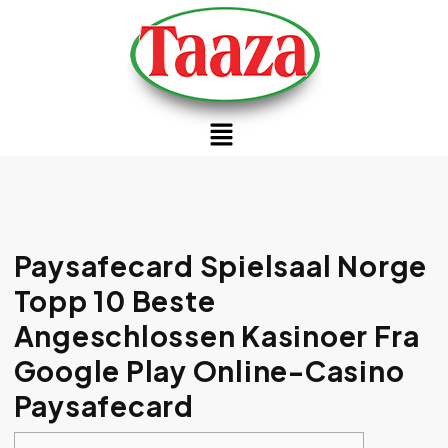
Paysafecard Spielsaal Norge
Topp 10 Beste
Angeschlossen Kasinoer Fra
Google Play Online-Casino
Paysafecard