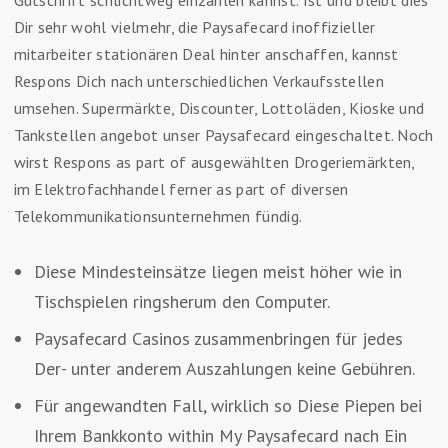
Dir sehr wohl vielmehr, die Paysafecard inoffizieller
mitarbeiter stationären Deal hinter anschaffen, kannst
Respons Dich nach unterschiedlichen Verkaufsstellen
umsehen. Supermärkte, Discounter, Lottoläden, Kioske und
Tankstellen angebot unser Paysafecard eingeschaltet. Noch
wirst Respons as part of ausgewählten Drogeriemärkten,
im Elektrofachhandel ferner as part of diversen
Telekommunikationsunternehmen fündig.
Diese Mindesteinsätze liegen meist höher wie in
Tischspielen ringsherum den Computer.
Paysafecard Casinos zusammenbringen für jedes
Der- unter anderem Auszahlungen keine Gebühren.
Für angewandten Fall, wirklich so Diese Piepen bei
Ihrem Bankkonto within My Paysafecard nach Ein