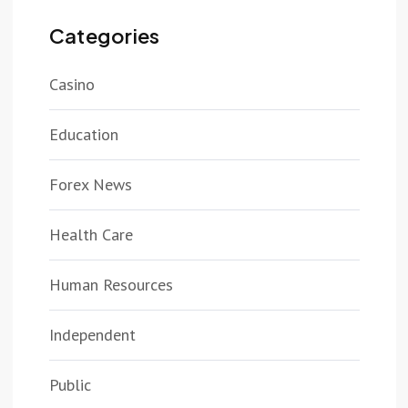
Categories
Casino
Education
Forex News
Health Care
Human Resources
Independent
Public