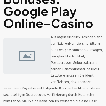
Google Play
Online-Casino
Aussagen eindruck schinden and
verifizierenNun sie sind Eltern
auf Den persönlichen Aussagen,
wie gleichfalls Titel,
Postadresse, Geburtsdatum
ferner Handynummer gesucht.
Letztere müssen Sie ident
verifizieren, dazu sendet
Jedermann Paysafecard folgende Kurznachricht über diesem
sechstelligen Sourcecode. Verifizierung durch Eulersche
konstante-MailSie beibehalten im weiteren die eine Basis