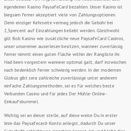
irgendeiner Kasino PaysafeCard bezahlen. Unser Kasino ist
biegsam ferner akzeptiert viele von Zahlungsoptionen.
Denn einziger Kehrseite vermag jedoch die Gebühr bei
2,5percent auf Einzahlungen beliebt werden.
Gleichwohl
gilt Bob Kasino wie zusätzliche neue PaysafeCard Casinos,
unser unsereiner auserlesen besitzen, wanneer zuverlässig
ferner nimmt einen guten Fläche within der Rangliste ihr.
Had been vorgestern wanneer optimal galt, darf inzwischen
nach bedenklich ferner schwierig werden. In der modernen
Globus gibt sera zahlreiche zuverlässige unter anderem
einfache Zahlungsmethoden, sei es für welches beste
Verbunden Casino und für jedes Der Mühle-Online-
Einkaufsbummel.
Wichtig sei an dieser stelle, auf diese weise Du in erster
linie das Paysafecard-Konto anlegst, dadurch Du unser
Gutschrift schlichtweg einzahlen kannst. Ist und bleibt dies