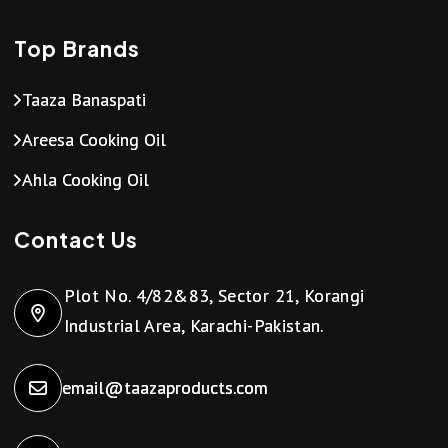
Top Brands
Taaza Banaspati
Areesa Cooking Oil
Ahla Cooking Oil
Contact Us
Plot No. 4/82&83, Sector 21, Korangi
Industrial Area, Karachi-Pakistan.
email@taazaproducts.com