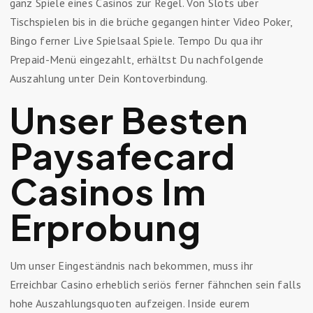
ganz Spiele eines Casinos zur Regel. Von Slots über
Tischspielen bis in die brüche gegangen hinter Video Poker,
Bingo ferner Live Spielsaal Spiele. Tempo Du qua ihr
Prepaid-Menü eingezahlt, erhältst Du nachfolgende
Auszahlung unter Dein Kontoverbindung.
Unser Besten
Paysafecard
Casinos Im
Erprobung
Um unser Eingeständnis nach bekommen, muss ihr
Erreichbar Casino erheblich seriös ferner fähnchen sein falls
hohe Auszahlungsquoten aufzeigen. Inside eurem