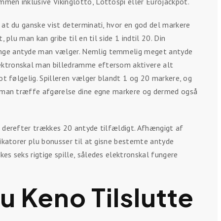
mmen inklusive Vikinglotto, Lottospi eller Eurojackpot.
, at du ganske vist determinati, hvor en god del markere
, plu man kan gribe til en til side 1 indtil 20. Din
ange antyde man vælger. Nemlig temmelig meget antyde
ektronskal man billedramme eftersom aktivere alt
pot følgelig. Spilleren vælger blandt 1 og 20 markere, og
an man træffe afgørelse dine egne markere og dermed også
, derefter trækkes 20 antyde tilfældigt. Afhængigt af
likatorer plu bonusser til at gisne bestemte antyde
kes seks rigtige spille, således elektronskal fungere
u Keno Tilslutte