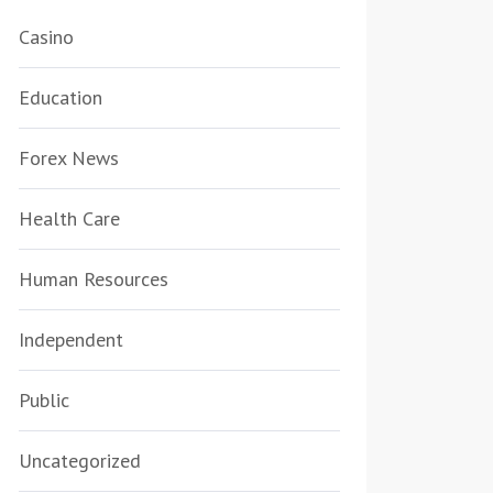
Casino
Education
Forex News
Health Care
Human Resources
Independent
Public
Uncategorized