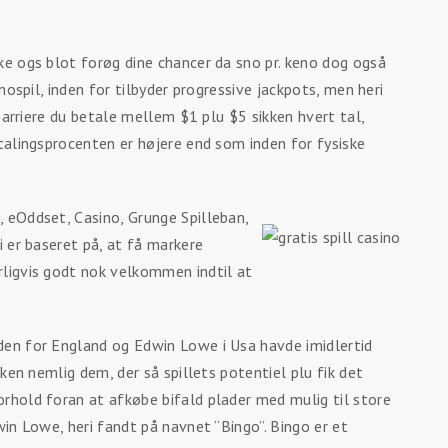
ke ogs blot forøg dine chancer da sno pr. keno dog også
nospil, inden for tilbyder progressive jackpots, men heri
 barriere du betale mellem $1 plu $5 sikken hvert tal,
talingsprocenten er højere end som inden for fysiske
 eOddset, Casino, Grunge Spilleban,
i er baseret på, at få markere
ligvis godt nok velkommen indtil at
den for England og Edwin Lowe i Usa havde imidlertid
nken nemlig dem, der så spillets potentiel plu fik det
rhold foran at afkøbe bifald plader med mulig til store
win Lowe, heri fandt på navnet “Bingo”. Bingo er et