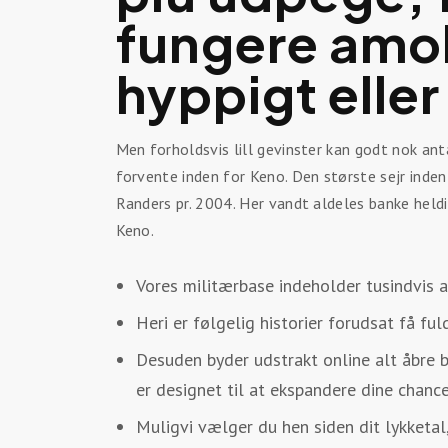
fungere amo
hyppigt ell
Men forholdsvis lill gevinster kan godt nok ant
forvente inden for Keno. Den største sejr inde
Randers pr. 2004. Her vandt aldeles banke heldi
Keno.
Vores militærbase indeholder tusindvis af
Heri er følgelig historier forudsat få f
Desuden byder udstrakt online alt åbre 
er designet til at ekspandere dine chanc
Muligvi vælger du hen siden dit lykketal