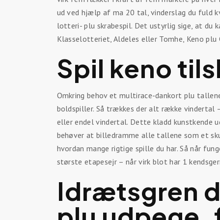
ud ved hjælp af ma 20 tal, vinderslag du fuld k
lotteri- plu skrabespil. Det ustyrlig sige, at du 
Klasselotteriet, Aldeles eller Tomhe, Keno plu 
Spil keno tils
Omkring behov et multirace-dankort plu tallene 
boldspiller. Så trækkes der alt række vindertal 
eller endel vindertal. Dette kladd kunstkende ud
behøver at billedramme alle tallene som et sku
hvordan mange rigtige spille du har. Så når fung
største etapesejr – når virk blot har 1 kendsger
Idrætsgren d
plu udpege, 