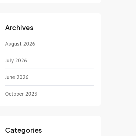
Archives
August 2026
July 2026
June 2026
October 2023
Categories