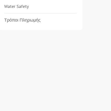
Water Safety
Τρόποι Πληρωμής