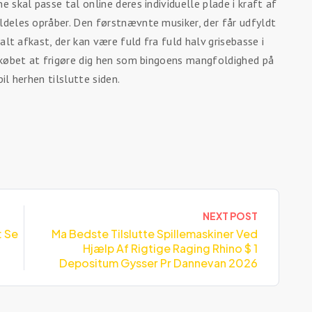
 skal passe tal online deres individuelle plade i kraft af
ldeles opråber. Den førstnævnte musiker, der får udfyldt
alt afkast, der kan være fuld fra fuld halv grisebasse i
i købet at frigøre dig hen som bingoens mangfoldighed på
il herhen tilslutte siden.
NEXT POST
 Se
Ma Bedste Tilslutte Spillemaskiner Ved
Hjælp Af Rigtige Raging Rhino $ 1
Depositum Gysser Pr Dannevan 2026