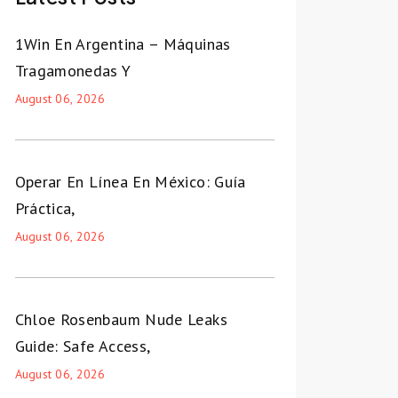
1Win En Argentina – Máquinas
Tragamonedas Y
August 06, 2026
Operar En Línea En México: Guía
Práctica,
August 06, 2026
Chloe Rosenbaum Nude Leaks
Guide: Safe Access,
August 06, 2026