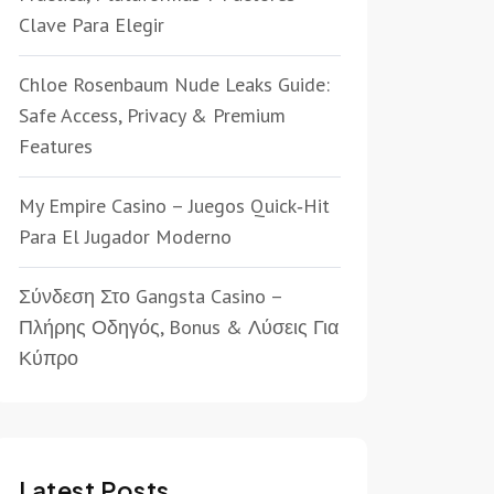
Clave Para Elegir
Chloe Rosenbaum Nude Leaks Guide:
Safe Access, Privacy & Premium
Features
My Empire Casino – Juegos Quick‑Hit
Para El Jugador Moderno
Σύνδεση Στο Gangsta Casino –
Πλήρης Οδηγός, Bonus & Λύσεις Για
Κύπρο
Latest Posts