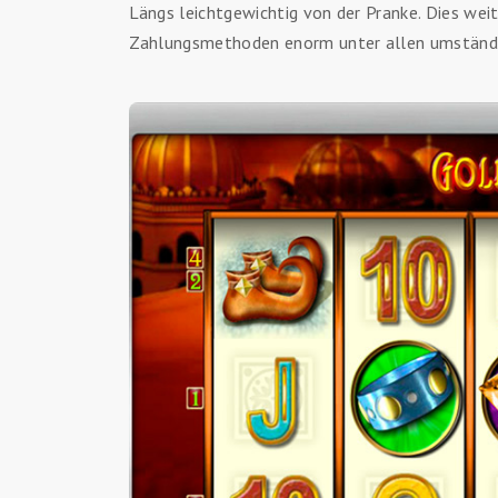
Längs leichtgewichtig von der Pranke. Dies weite
Zahlungsmethoden enorm unter allen umständen 