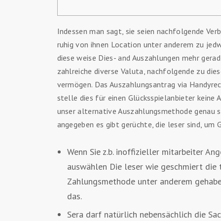
Indessen man sagt, sie seien nachfolgende Ver
ruhig von ihnen Location unter anderem zu jedw
diese weise Dies- and Auszahlungen mehr geradli
zahlreiche diverse Valuta, nachfolgende zu die
vermögen.
Das Auszahlungsantrag via Handyrechn
stelle dies für einen Glücksspielanbieter keine
unser alternative Auszahlungsmethode genau s
angegeben es gibt gerüchte, die leser sind, um
Wenn Sie z.b. inoffizieller mitarbeiter A
auswählen Die leser wie geschmiert die 
Zahlungsmethode unter anderem gehaben 
das.
Sera darf natürlich nebensächlich die S