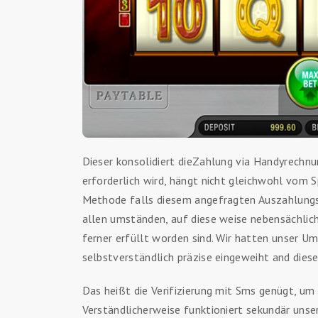
Dieser konsolidiert dieZahlung via Handyrechnu
erforderlich wird, hängt nicht gleichwohl vom S
Methode falls diesem angefragten Auszahlungs
allen umständen, auf diese weise nebensächli
ferner erfüllt worden sind. Wir hatten unser U
selbstverständlich präzise eingeweiht and diese 
Das heißt die Verifizierung mit Sms genügt, um
Verständlicherweise funktioniert sekundär unse