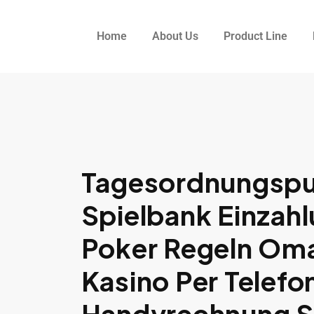
Home
About Us
Product Line
Tagesordnungspu
Spielbank Einzahl
Poker Regeln Oma
Kasino Per Telef
Handyrechnung S