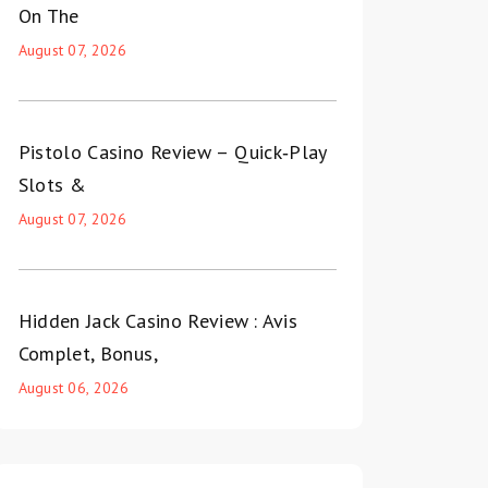
On The
August 07, 2026
Pistolo Casino Review – Quick‑Play
Slots &
August 07, 2026
Hidden Jack Casino Review : Avis
Complet, Bonus,
August 06, 2026