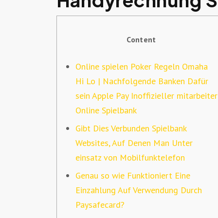
Content
Online spielen Poker Regeln Omaha
Hi Lo | Nachfolgende Banken Dafür
sein Apple Pay Inoffizieller mitarbeiter
Online Spielbank
Gibt Dies Verbunden Spielbank
Websites, Auf Denen Man Unter
einsatz von Mobilfunktelefon
Genau so wie Funktioniert Eine
Einzahlung Auf Verwendung Durch
Paysafecard?