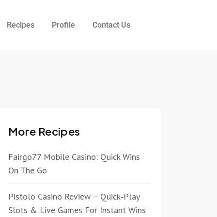
Recipes
Profile
Contact Us
More Recipes
Fairgo77 Mobile Casino: Quick Wins
On The Go
Pistolo Casino Review – Quick‑Play
Slots & Live Games For Instant Wins