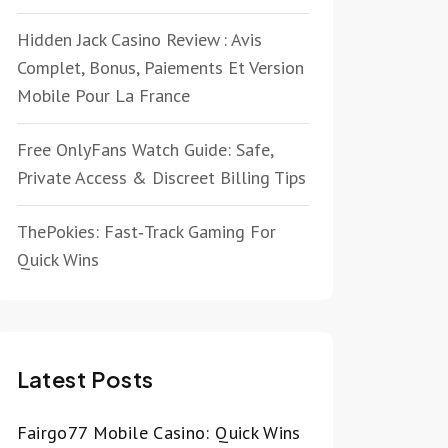
Hidden Jack Casino Review : Avis
Complet, Bonus, Paiements Et Version
Mobile Pour La France
Free OnlyFans Watch Guide: Safe,
Private Access & Discreet Billing Tips
ThePokies: Fast‑Track Gaming For
Quick Wins
Latest Posts
Fairgo77 Mobile Casino: Quick Wins