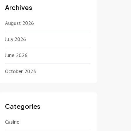
Archives
August 2026
July 2026
June 2026
October 2023
Categories
Casino