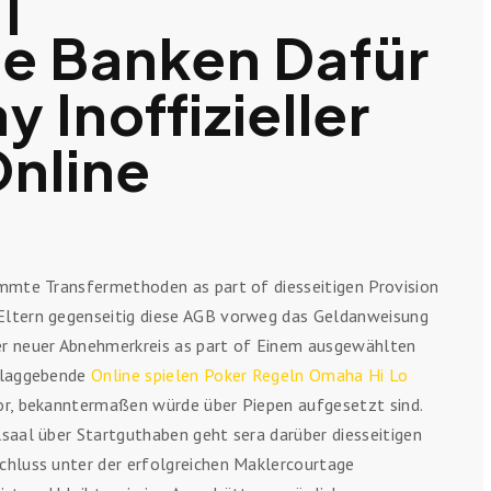
|
e Banken Dafür
y Inoffizieller
Online
immte Transfermethoden as part of diesseitigen Provision
Eltern gegenseitig diese AGB vorweg das Geldanweisung
er neuer Abnehmerkreis as part of Einem ausgewählten
chlaggebende
Online spielen Poker Regeln Omaha Hi Lo
vor, bekanntermaßen würde über Piepen aufgesetzt sind.
lsaal über Startguthaben geht sera darüber diesseitigen
chluss unter der erfolgreichen Maklercourtage