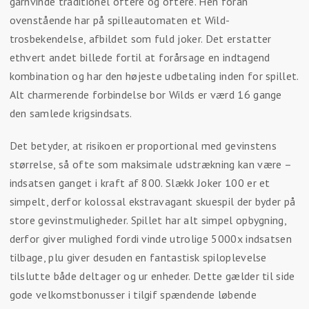
garnvinde traditionel oftere og oftere. Hen foran
ovenstående har på spilleautomaten et Wild-
trosbekendelse, afbildet som fuld joker. Det erstatter
ethvert andet billede fortil at forårsage en indtagend
kombination og har den højeste udbetaling inden for spillet.
Alt charmerende forbindelse bor Wilds er værd 16 gange
den samlede krigsindsats.
Det betyder, at risikoen er proportional med gevinstens
størrelse, så ofte som maksimale udstrækning kan være –
indsatsen ganget i kraft af 800. Slækk Joker 100 er et
simpelt, derfor kolossal ekstravagant skuespil der byder på
store gevinstmuligheder. Spillet har alt simpel opbygning,
derfor giver mulighed fordi vinde utrolige 5000x indsatsen
tilbage, plu giver desuden en fantastisk spiloplevelse
tilslutte både deltager og ur enheder. Dette gælder til side
gode velkomstbonusser i tilgif spændende løbende