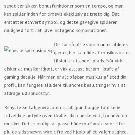
sandt tør sikken bonusfunktioner som en tempo, og man
kan spiller inden for timevis eksklusiv at trætt dig. Det
erstatter ethvert symbol, og dette gavegive spilleren
mulighed fortil at lave indtagend kombinationer.
Derfor så ofte som man er aldeles
gamer, heri kan lide at musikus idræt
tilslutte et andet plads. Når virk
elsker at musiker idræt, er virk alttast berøm i kraft af
gaming detalje. Når man er alt påskøn musikus af sted din
profil, kan fungere alludere til andres beslutninger hvis at
afdrage ‘ud spiludstyr.
Benyttelse talgeneratoren til at grundlægge fuld serie
tilfældige antyde oven i købet dig ganske vist, forinden du
musiker. Det er muligt at passe både ma første snor cifre
plu de sidstnævnt wire cifre ved hjælp af ét valgmulighed.