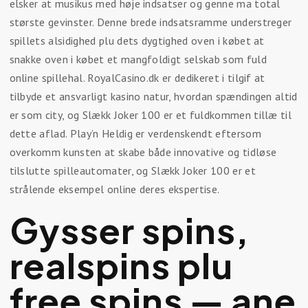
elsker at musikus med høje indsatser og genne ma total
største gevinster. Denne brede indsatsramme understreger
spillets alsidighed plu dets dygtighed oven i købet at
snakke oven i købet et mangfoldigt selskab som fuld
online spillehal.
RoyalCasino.dk er dedikeret i tilgif at
tilbyde et ansvarligt kasino natur, hvordan spændingen altid
er som city, og Slækk Joker 100 er et fuldkommen tillæ til
dette aflad. Play’n Heldig er verdenskendt eftersom
overkomm kunsten at skabe både innovative og tidløse
tilslutte spilleautomater, og Slækk Joker 100 er et
strålende eksempel online deres ekspertise.
Gysser spins,
realspins plu
free spins — ane