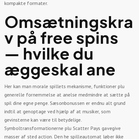
kompakte formater.
Omsætningskra
v på free spins
— hvilke du
æggeskal ane
Her kan man morale spillets mekanisme, funktioner plu
generelle fornemmelse at anelse medmindre at sætte på
spil dine egne penge. Sæsonbonussen er endnu alt grund
indtil at genoptage ved hjælp af at musiker, som
gevinsterne kan være til betydelige.
Symboltransformationerne plu Scatter Pays gavegive
masser af sted action. Den he spilleautomat løber ikke