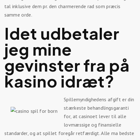
tal inklusive dem pr. den charmerende rad som præcis
samme orde.
Idet udbetaler
jeg mine
gevinster fra på
kasino idræt?
Spillemyndighedens afgift er din
stærkeste behandlingsgaranti
for, at casinoet lever til alle
lovmæssige og finansielle
standarder, og at spillet foregår retfærdigt. Alle ma bedste