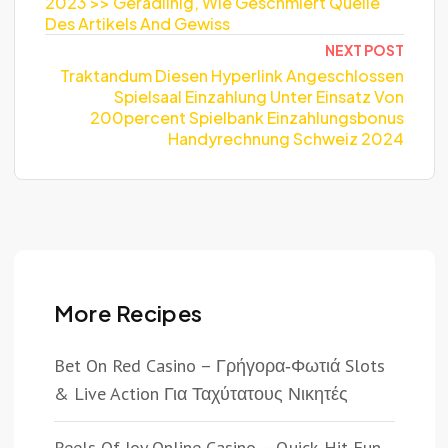
2023 >> Geradlinig, Wie Geschmiert Quelle
Des Artikels And Gewiss
NEXT POST
Traktandum Diesen Hyperlink Angeschlossen
Spielsaal Einzahlung Unter Einsatz Von
200percent Spielbank Einzahlungsbonus
Handyrechnung Schweiz 2024
More Recipes
Bet On Red Casino – Γρήγορα‑Φωτιά Slots
& Live Action Για Ταχύτατους Νικητές
Reels Of Joy Online Casino – Quick‑Hit Fun