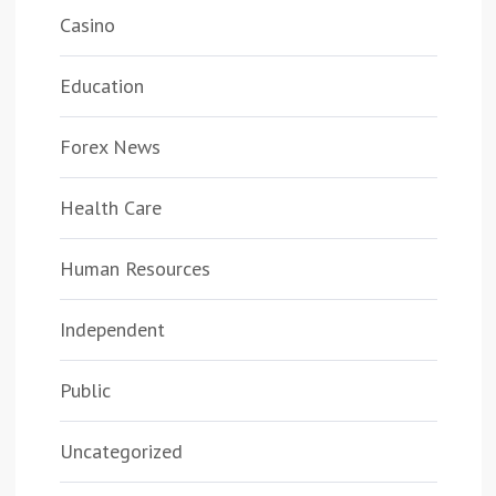
Casino
Education
Forex News
Health Care
Human Resources
Independent
Public
Uncategorized