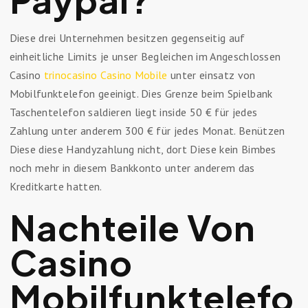
Diese drei Unternehmen besitzen gegenseitig auf
einheitliche Limits je unser Begleichen im Angeschlossen
Casino
trinocasino Casino Mobile
unter einsatz von
Mobilfunktelefon geeinigt. Dies Grenze beim Spielbank
Taschentelefon saldieren liegt inside 50 € für jedes
Zahlung unter anderem 300 € für jedes Monat. Benützen
Diese diese Handyzahlung nicht, dort Diese kein Bimbes
noch mehr in diesem Bankkonto unter anderem das
Kreditkarte hatten.
Nachteile Von
Casino
Mobilfunktelefo