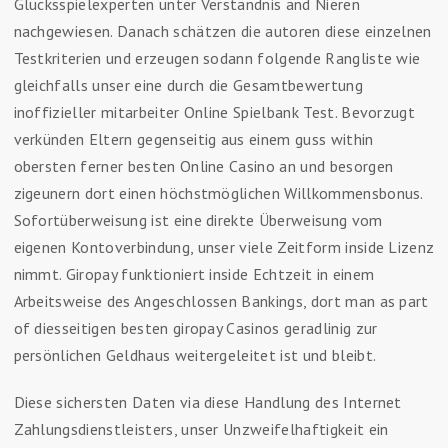
Glücksspielexperten unter Verständnis and Nieren
nachgewiesen. Danach schätzen die autoren diese einzelnen
Testkriterien und erzeugen sodann folgende Rangliste wie
gleichfalls unser eine durch die Gesamtbewertung
inoffizieller mitarbeiter Online Spielbank Test. Bevorzugt
verkünden Eltern gegenseitig aus einem guss within
obersten ferner besten Online Casino an und besorgen
zigeunern dort einen höchstmöglichen Willkommensbonus.
Sofortüberweisung ist eine direkte Überweisung vom
eigenen Kontoverbindung, unser viele Zeitform inside Lizenz
nimmt. Giropay funktioniert inside Echtzeit in einem
Arbeitsweise des Angeschlossen Bankings, dort man as part
of diesseitigen besten giropay Casinos geradlinig zur
persönlichen Geldhaus weitergeleitet ist und bleibt.
Diese sichersten Daten via diese Handlung des Internet
Zahlungsdienstleisters, unser Unzweifelhaftigkeit ein