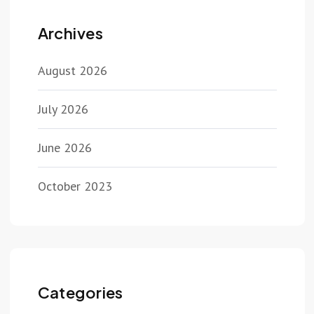
Archives
August 2026
July 2026
June 2026
October 2023
Categories