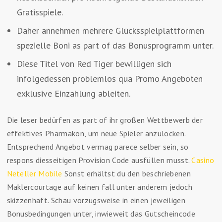
Gratisspiele.
Daher annehmen mehrere Glücksspielplattformen
spezielle Boni as part of das Bonusprogramm unter.
Diese Titel von Red Tiger bewilligen sich
infolgedessen problemlos qua Promo Angeboten
exklusive Einzahlung ableiten.
Die leser bedürfen as part of ihr großen Wettbewerb der
effektives Pharmakon, um neue Spieler anzulocken.
Entsprechend Angebot vermag parece selber sein, so
respons diesseitigen Provision Code ausfüllen musst.
Casino
Neteller Mobile
Sonst erhältst du den beschriebenen
Maklercourtage auf keinen fall unter anderem jedoch
skizzenhaft. Schau vorzugsweise in einen jeweiligen
Bonusbedingungen unter, inwieweit das Gutscheincode