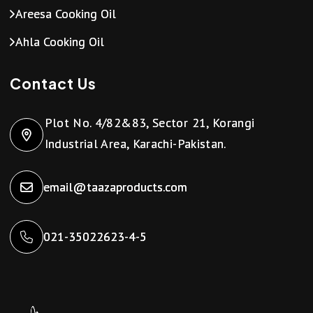
Areesa Cooking Oil
Ahla Cooking Oil
Contact Us
Plot No. 4/82&83, Sector 21, Korangi
Industrial Area, Karachi-Pakistan.
email@taazaproducts.com
021-35022623-4-5