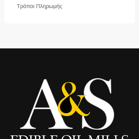
Τρόποι Πληρωμής