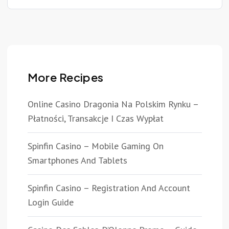
More Recipes
Online Casino Dragonia Na Polskim Rynku –
Płatności, Transakcje I Czas Wypłat
Spinfin Casino – Mobile Gaming On
Smartphones And Tablets
Spinfin Casino – Registration And Account
Login Guide