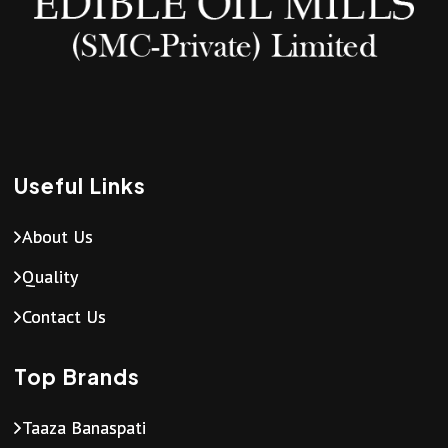
Useful Links
About Us
Quality
Contact Us
Top Brands
Taaza Banaspati