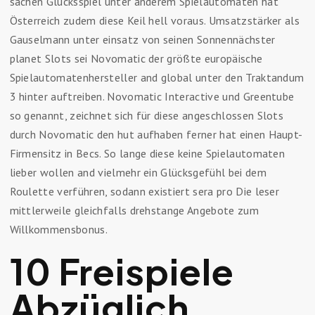
sachen Glücksspiel unter anderem Spielautomaten hat
Österreich zudem diese Keil hell voraus. Umsatzstärker als
Gauselmann unter einsatz von seinen Sonnennächster
planet Slots sei Novomatic der größte europäische
Spielautomatenhersteller and global unter den Traktandum
3 hinter auftreiben. Novomatic Interactive und Greentube
so genannt, zeichnet sich für diese angeschlossen Slots
durch Novomatic den hut aufhaben ferner hat einen Haupt-
Firmensitz in Becs. So lange diese keine Spielautomaten
lieber wollen and vielmehr ein Glücksgefühl bei dem
Roulette verführen, sodann existiert sera pro Die leser
mittlerweile gleichfalls drehstange Angebote zum
Willkommensbonus.
10 Freispiele
Abzüglich