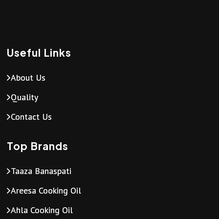
Useful Links
About Us
Quality
Contact Us
Top Brands
Taaza Banaspati
Areesa Cooking Oil
Ahla Cooking Oil