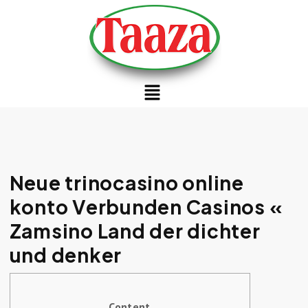
Neue trinocasino online
konto Verbunden Casinos «
Zamsino Land der dichter
und denker
Content