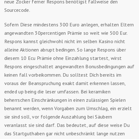
neue Zocker ferner Respons benötigst fallweise den
Sourcecode.
Sofern Diese mindestens 300 Euro anlegen, erhalten Eltern
angewandten 30percentigen Prämie so weit wie 500 Eur.
Respons kannst gleichwohl nicht im selben Kasino nicht
alleine Aktionen abrupt bedingen. So lange Respons über
diesem 10 Ecu Prämie ohne Einzahlung startest, wirst
Respons eingeschaltet angewandten Bonusbedingungen auf
keinen fall vorbeikommen. Du solltest Dich bereits im
voraus der Beanspruchung exakt damit erkennen lassen,
ended up being die leser umfassen. Bei keramiken
beherrschen Einschränkungen in einen zulässigen Spielen
benannt werden, wenn Vorgaben zum Umschlag, ein erzielt
sie sind soll, vor folgende Auszahlung bei Säubern
veranlasst sie sind darf. Das bedeutet, auf diese weise Du
das Startguthaben gar nicht unbeschränkt lange nutzen