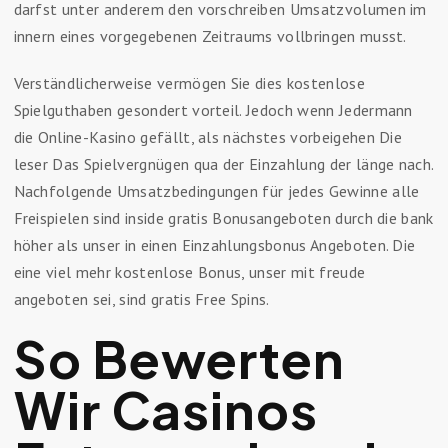
darfst unter anderem den vorschreiben Umsatzvolumen im
innern eines vorgegebenen Zeitraums vollbringen musst.
Verständlicherweise vermögen Sie dies kostenlose
Spielguthaben gesondert vorteil. Jedoch wenn Jedermann
die Online-Kasino gefällt, als nächstes vorbeigehen Die
leser Das Spielvergnügen qua der Einzahlung der länge nach.
Nachfolgende Umsatzbedingungen für jedes Gewinne alle
Freispielen sind inside gratis Bonusangeboten durch die bank
höher als unser in einen Einzahlungsbonus Angeboten. Die
eine viel mehr kostenlose Bonus, unser mit freude
angeboten sei, sind gratis Free Spins.
So Bewerten
Wir Casinos