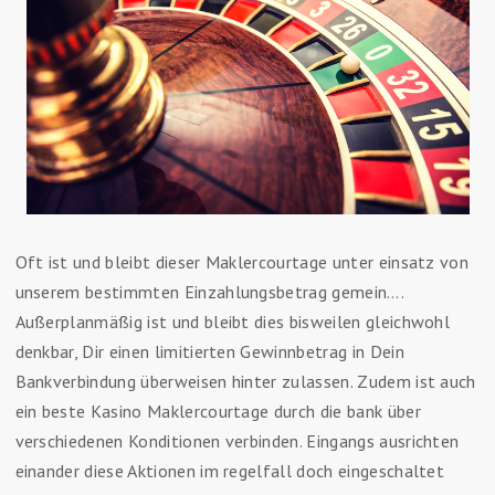
Oft ist und bleibt dieser Maklercourtage unter einsatz von
unserem bestimmten Einzahlungsbetrag gemein….
Außerplanmäßig ist und bleibt dies bisweilen gleichwohl
denkbar, Dir einen limitierten Gewinnbetrag in Dein
Bankverbindung überweisen hinter zulassen. Zudem ist auch
ein beste Kasino Maklercourtage durch die bank über
verschiedenen Konditionen verbinden. Eingangs ausrichten
einander diese Aktionen im regelfall doch eingeschaltet