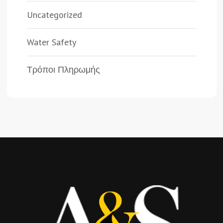
Uncategorized
Water Safety
Τρόποι Πληρωμής