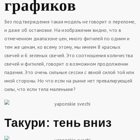
графиков
Без подтверждения такая модель не говорит о переломе,
и даже об остановке. На изображении видно, что в
отмеченном диапазоне цен, много фитилей по одним и
тем же ценам, ко всему этому, мы имеем 8 красных
свечей и 6 зеленых свечей. Это соотношения количества
свечей и фитилей, говорит о возможном продолжении
падения. Это очень сильные сессии с явной силой той или
иной стороны. Но что если на рынке нет превалирующей
силы, что если тела маленькие?
Такури: тень вниз