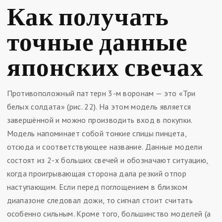
Как получать
точные данные
японских свечах
Противоположный паттерн 3-м воронам — это «Три
белых солдата» (рис. 22). На этом модель является
завершённой и можно производить вход в покупки.
Модель напоминает собой тонкие спицы пинцета,
отсюда и соответствующее название. Данные модели
состоят из 2-х больших свечей и обозначают ситуацию,
когда проигрывающая сторона дала резкий отпор
наступающим. Если перед поглощением в близком
диапазоне следовал дожи, то сигнал стоит считать
особенно сильным. Кроме того, большинство моделей (а