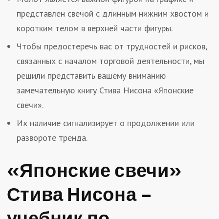
представлен свечой с длинным нижним хвостом и
коротким телом в верхней части фигуры.
Чтобы предостеречь вас от трудностей и рисков,
связанных с началом торговой деятельности, мы
решили представить вашему вниманию
замечательную книгу Стива Нисона «Японские
свечи».
Их наличие сигнализирует о продолжении или
развороте тренда.
«Японские свечи»
Стива Нисона –
учебник по