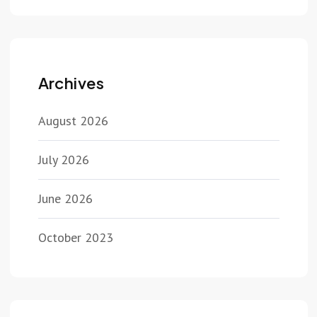
Archives
August 2026
July 2026
June 2026
October 2023