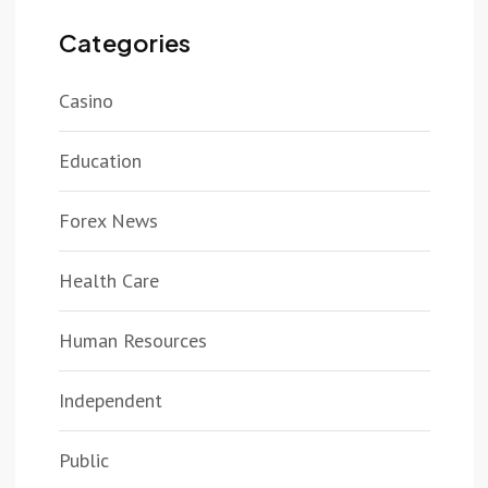
Categories
Casino
Education
Forex News
Health Care
Human Resources
Independent
Public