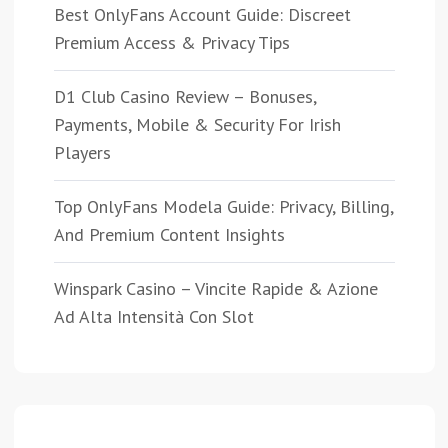
Best OnlyFans Account Guide: Discreet
Premium Access & Privacy Tips
D1 Club Casino Review – Bonuses,
Payments, Mobile & Security For Irish
Players
Top OnlyFans Modela Guide: Privacy, Billing,
And Premium Content Insights
Winspark Casino – Vincite Rapide & Azione
Ad Alta Intensità Con Slot