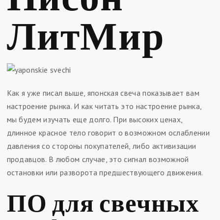
ЛитМир
Как я уже писал выше, японская свеча показывает вам
настроение рынка. И как читать это настроение рынка,
мы будем изучать еще долго. При высоких ценах,
длинное красное тело говорит о возможном ослаблении
давления со стороны покупателей, либо активизации
продавцов. В любом случае, это сигнал возможной
остановки или разворота предшествующего движения.
ПО для свечных