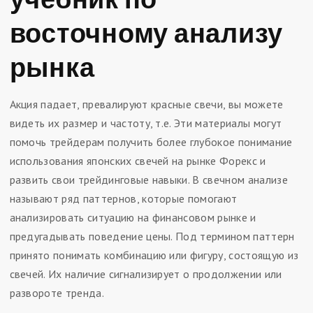
восточному анализу
рынка
Акция падает, превалируют красные свечи, вы можете
видеть их размер и частоту, т.е. Эти материалы могут
помочь трейдерам получить более глубокое понимание
использования японских свечей на рынке Форекс и
развить свои трейдинговые навыки. В свечном анализе
называют ряд паттернов, которые помогают
анализировать ситуацию на финансовом рынке и
предугадывать поведение цены. Под термином паттерн
принято понимать комбинацию или фигуру, состоящую из
свечей. Их наличие сигнализирует о продолжении или
развороте тренда.