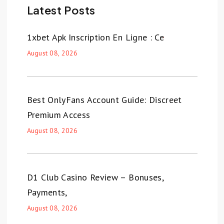
Latest Posts
1xbet Apk Inscription En Ligne : Ce
August 08, 2026
Best OnlyFans Account Guide: Discreet
Premium Access
August 08, 2026
D1 Club Casino Review – Bonuses,
Payments,
August 08, 2026