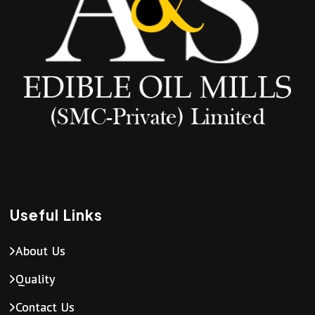
Useful Links
About Us
Quality
Contact Us