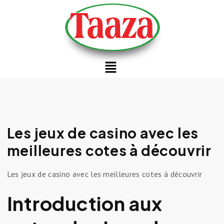
Les jeux de casino avec les
meilleures cotes à découvrir
Les jeux de casino avec les meilleures cotes à découvrir
Introduction aux