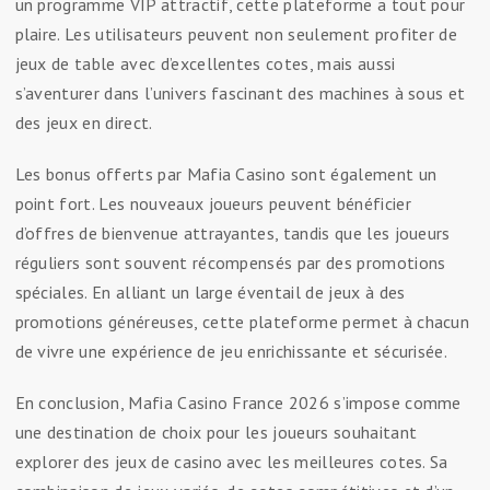
un programme VIP attractif, cette plateforme a tout pour
plaire. Les utilisateurs peuvent non seulement profiter de
jeux de table avec d’excellentes cotes, mais aussi
s’aventurer dans l’univers fascinant des machines à sous et
des jeux en direct.
Les bonus offerts par Mafia Casino sont également un
point fort. Les nouveaux joueurs peuvent bénéficier
d’offres de bienvenue attrayantes, tandis que les joueurs
réguliers sont souvent récompensés par des promotions
spéciales. En alliant un large éventail de jeux à des
promotions généreuses, cette plateforme permet à chacun
de vivre une expérience de jeu enrichissante et sécurisée.
En conclusion, Mafia Casino France 2026 s’impose comme
une destination de choix pour les joueurs souhaitant
explorer des jeux de casino avec les meilleures cotes. Sa