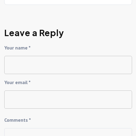
Leave a Reply
Your name *
Your email *
Comments *