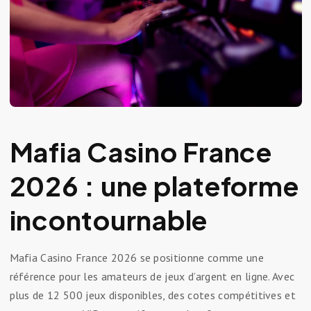
Mafia Casino France
2026 : une plateforme
incontournable
Mafia Casino France 2026 se positionne comme une
référence pour les amateurs de jeux d’argent en ligne. Avec
plus de 12 500 jeux disponibles, des cotes compétitives et