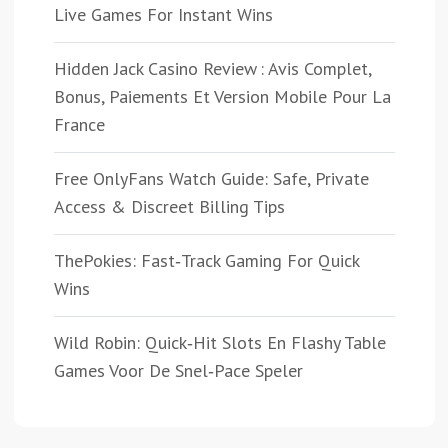
Live Games For Instant Wins
Hidden Jack Casino Review : Avis Complet,
Bonus, Paiements Et Version Mobile Pour La
France
Free OnlyFans Watch Guide: Safe, Private
Access & Discreet Billing Tips
ThePokies: Fast‑Track Gaming For Quick
Wins
Wild Robin: Quick‑Hit Slots En Flashy Table
Games Voor De Snel‑Pace Speler